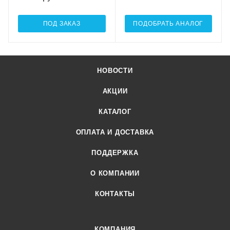
ПОД ЗАКАЗ
ПОДОБРАТЬ АНАЛОГ
НОВОСТИ
АКЦИИ
КАТАЛОГ
ОПЛАТА И ДОСТАВКА
ПОДДЕРЖКА
О КОМПАНИИ
КОНТАКТЫ
КОМПАНИЯ