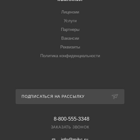
Лицензии
Услуги
Партнеры
Вакансии
Реквизиты
Политика конфиденциальности
ПОДПИСАТЬСЯ НА РАССЫЛКУ
8-800-555-3348
ЗАКАЗАТЬ ЗВОНОК
info@mikc.ru