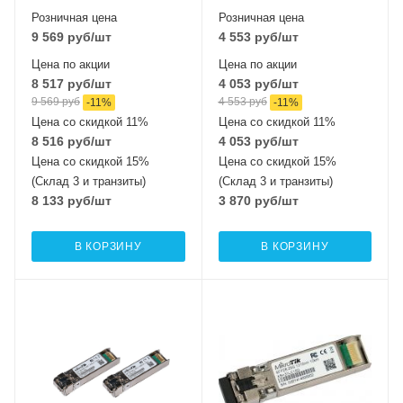
Розничная цена
Розничная цена
9 569
руб
/шт
4 553
руб
/шт
Цена по акции
Цена по акции
8 517
руб
/шт
4 053
руб
/шт
9 569
руб
4 553
руб
-
11
%
-
11
%
Цена со скидкой 11%
Цена со скидкой 11%
8 516
руб
/шт
4 053
руб
/шт
Цена со скидкой 15%
Цена со скидкой 15%
(Склад 3 и транзиты)
(Склад 3 и транзиты)
8 133
руб
/шт
3 870
руб
/шт
В КОРЗИНУ
В КОРЗИНУ