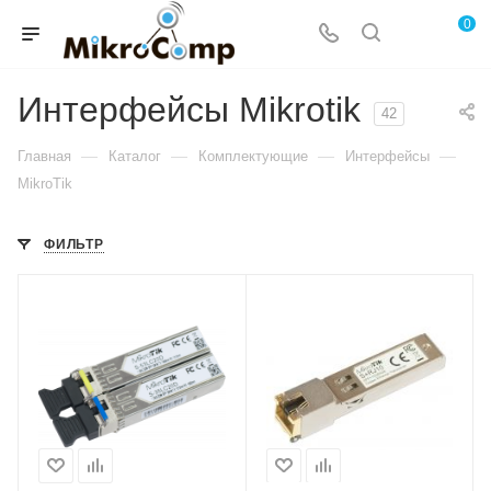
0
Интерфейсы Mikrotik
42
—
—
—
—
Главная
Каталог
Комплектующие
Интерфейсы
MikroTik
ФИЛЬТР
Потребляемая
мощность
3 Вт