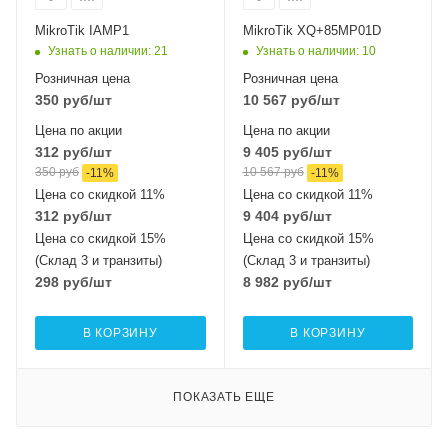
MikroTik IAMP1
MikroTik XQ+85MP01D
Узнать о наличии
: 21
Узнать о наличии
: 10
Розничная цена
Розничная цена
350
руб
/шт
10 567
руб
/шт
Цена по акции
Цена по акции
312
руб
/шт
9 405
руб
/шт
350
руб
10 567
руб
-
11
%
-
11
%
Цена со скидкой 11%
Цена со скидкой 11%
312
руб
/шт
9 404
руб
/шт
Цена со скидкой 15%
Цена со скидкой 15%
(Склад 3 и транзиты)
(Склад 3 и транзиты)
298
руб
/шт
8 982
руб
/шт
В КОРЗИНУ
В КОРЗИНУ
ПОКАЗАТЬ ЕЩЕ