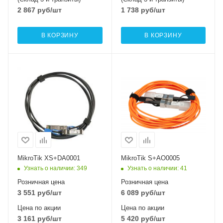
2 867
руб
/шт
1 738
руб
/шт
В КОРЗИНУ
В КОРЗИНУ
MikroTik XS+DA0001
MikroTik S+AO0005
Узнать о наличии
: 349
Узнать о наличии
: 41
Розничная цена
Розничная цена
3 551
руб
/шт
6 089
руб
/шт
Цена по акции
Цена по акции
3 161
руб
/шт
5 420
руб
/шт