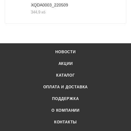
XQDA0003_220509
344,9 кб
НОВОСТИ
АКЦИИ
КАТАЛОГ
ОПЛАТА И ДОСТАВКА
ПОДДЕРЖКА
О КОМПАНИИ
КОНТАКТЫ