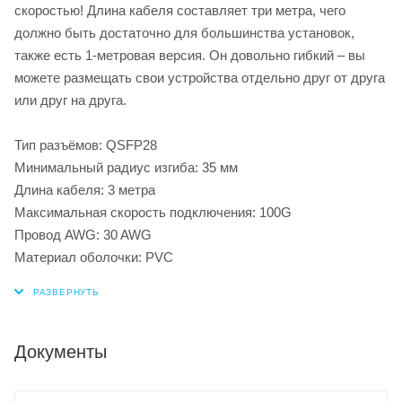
скоростью! Длина кабеля составляет три метра, чего
должно быть достаточно для большинства установок,
также есть 1-метровая версия. Он довольно гибкий – вы
можете размещать свои устройства отдельно друг от друга
или друг на друга.
Тип разъёмов: QSFP28
Минимальный радиус изгиба: 35 мм
Длина кабеля: 3 метра
Максимальная скорость подключения: 100G
Провод AWG: 30 AWG
Материал оболочки: PVC
Документы