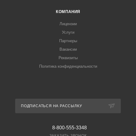
КОМПАНИЯ
Лицензии
Услуги
Партнеры
Вакансии
Реквизиты
Политика конфиденциальности
ПОДПИСАТЬСЯ НА РАССЫЛКУ
8-800-555-3348
ЗАКАЗАТЬ ЗВОНОК