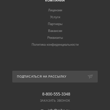
КОМПАНИЯ
Лицензии
Услуги
Партнеры
Вакансии
Реквизиты
Политика конфиденциальности
ПОДПИСАТЬСЯ НА РАССЫЛКУ
8-800-555-3348
ЗАКАЗАТЬ ЗВОНОК