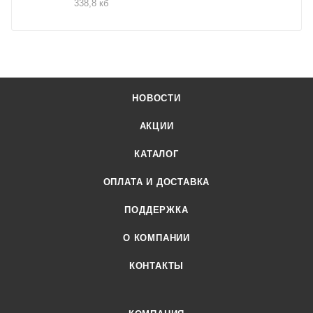
338,8 кб
НОВОСТИ
АКЦИИ
КАТАЛОГ
ОПЛАТА И ДОСТАВКА
ПОДДЕРЖКА
О КОМПАНИИ
КОНТАКТЫ