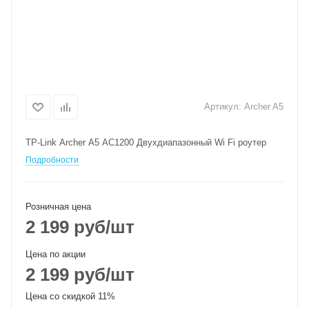
Артикул:
Archer A5
TP-Link Archer A5 AC1200 Двухдиапазонный Wi Fi роутер
Подробности
Розничная цена
2 199
руб
/шт
Цена по акции
2 199
руб
/шт
Цена со скидкой 11%