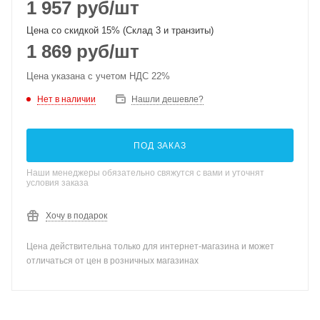
1 957
руб
/шт
Цена со скидкой 15% (Склад 3 и транзиты)
1 869
руб
/шт
Цена указана с учетом НДС 22%
Нет в наличии
Нашли дешевле?
ПОД ЗАКАЗ
Наши менеджеры обязательно свяжутся с вами и уточнят
условия заказа
Хочу в подарок
Цена действительна только для интернет-магазина и может
отличаться от цен в розничных магазинах