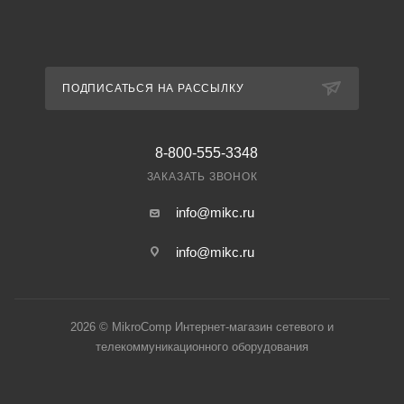
ПОДПИСАТЬСЯ НА РАССЫЛКУ
8-800-555-3348
ЗАКАЗАТЬ ЗВОНОК
info@mikc.ru
info@mikc.ru
2026 © MikroComp Интернет-магазин сетевого и
телекоммуникационного оборудования