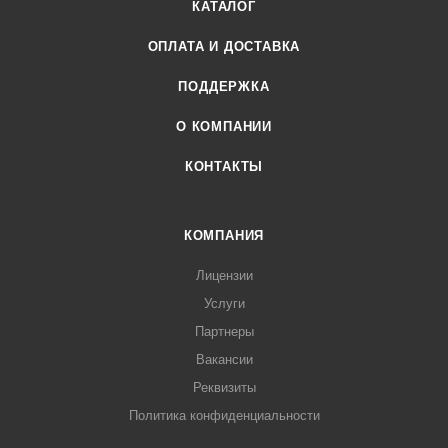
КАТАЛОГ
ОПЛАТА И ДОСТАВКА
ПОДДЕРЖКА
О КОМПАНИИ
КОНТАКТЫ
КОМПАНИЯ
Лицензии
Услуги
Партнеры
Вакансии
Реквизиты
Политика конфиденциальности