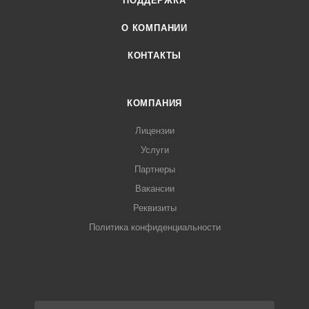
ПОДДЕРЖКА
О КОМПАНИИ
КОНТАКТЫ
КОМПАНИЯ
Лицензии
Услуги
Партнеры
Вакансии
Реквизиты
Политика конфиденциальности