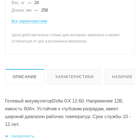
Вес, кг
—
24
Длина, мм
—
258
Все характеристики
Цена действительна только для интернет-магазина и может
отличаться от цен в розничных магазинах
ОПИСАНИЕ
ХАРАКТЕРИСТИКИ
НАЛИЧИЕ
Гелевый аккумуляторDelta GX 12-60. Напряжение 12В,
емкость 60Ач. Устойчив к глубоким разрядам, имеет
широкий диапазон рабочих температур. Срок службы 10 -
12 лет.