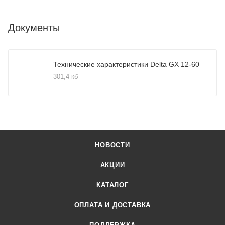
Документы
Технические характеристики Delta GX 12-60
301,4 кб
НОВОСТИ
АКЦИИ
КАТАЛОГ
ОПЛАТА И ДОСТАВКА