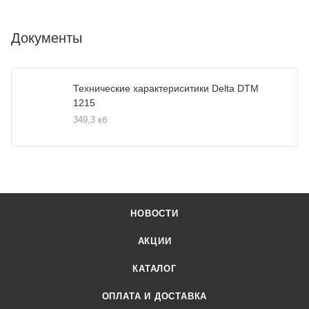
Документы
Технические характериситики Delta DTM
1215
349,3 кб
НОВОСТИ
АКЦИИ
КАТАЛОГ
ОПЛАТА И ДОСТАВКА