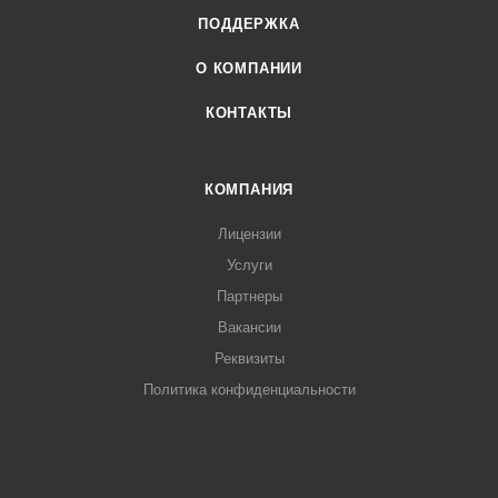
ПОДДЕРЖКА
О КОМПАНИИ
КОНТАКТЫ
КОМПАНИЯ
Лицензии
Услуги
Партнеры
Вакансии
Реквизиты
Политика конфиденциальности