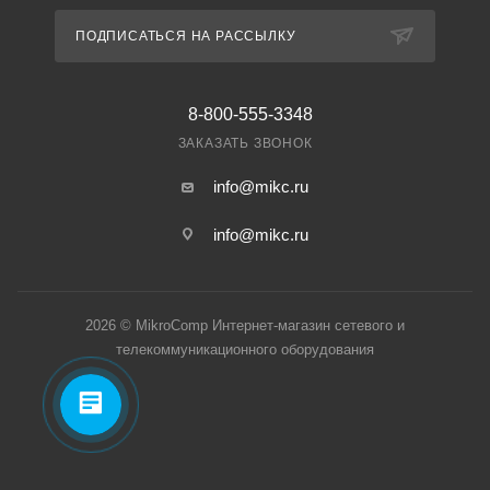
ПОДПИСАТЬСЯ НА РАССЫЛКУ
8-800-555-3348
ЗАКАЗАТЬ ЗВОНОК
info@mikc.ru
info@mikc.ru
2026 © MikroComp Интернет-магазин сетевого и
телекоммуникационного оборудования