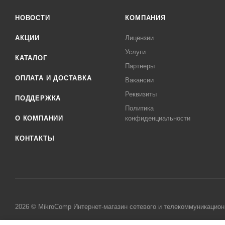
НОВОСТИ
КОМПАНИЯ
АКЦИИ
Лицензии
Услуги
КАТАЛОГ
Партнеры
ОПЛАТА И ДОСТАВКА
Вакансии
Реквизиты
ПОДДЕРЖКА
Политика
О КОМПАНИИ
конфиденциальности
КОНТАКТЫ
2026 © MikroComp Интернет-магазин сетевого и телекоммуникацион