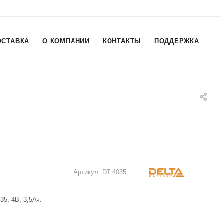
ОСТАВКА
О КОМПАНИИ
КОНТАКТЫ
ПОДДЕРЖКА
Артикул:
DT 4035
35, 4В, 3,5Ач.