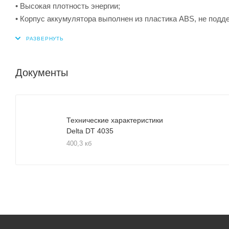
• Высокая плотность энергии;
• Корпус аккумулятора выполнен из пластика ABS, не подд
Документы
Технические характеристики
Delta DT 4035
400,3 кб