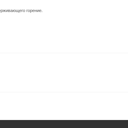
ерживающего горение.