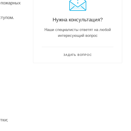
о-пожарных
ступом.
Нужна консультация?
Наши специалисты ответят на любой
интересующий вопрос
ЗАДАТЬ ВОПРОС
тки;