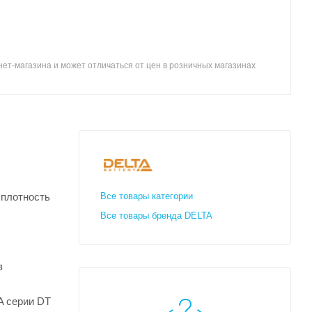
ет-магазина и может отличаться от цен в розничных магазинах
 плотность
Все товары категории
Все товары бренда DELTA
в
A серии DT