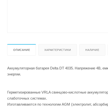
ОПИСАНИЕ
ХАРАКТЕРИСТИКИ
НАЛИЧИЕ
Аккумуляторная батарея Delta DT 4035. Напряжение 4В, ем
энергии.
Герметизированные VRLA свинцово-кислотные аккумулятор
слаботочных системах.
Изготавливаются по технологии AGM (электролит, абсорби