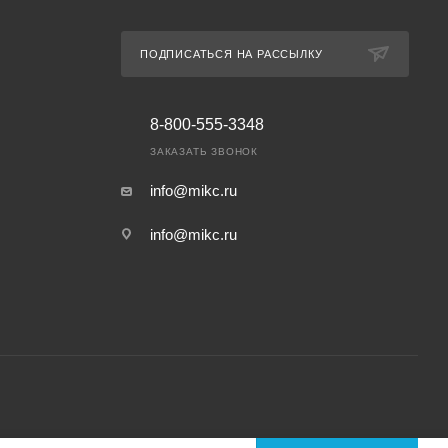
ПОДПИСАТЬСЯ НА РАССЫЛКУ
8-800-555-3348
ЗАКАЗАТЬ ЗВОНОК
info@mikc.ru
info@mikc.ru