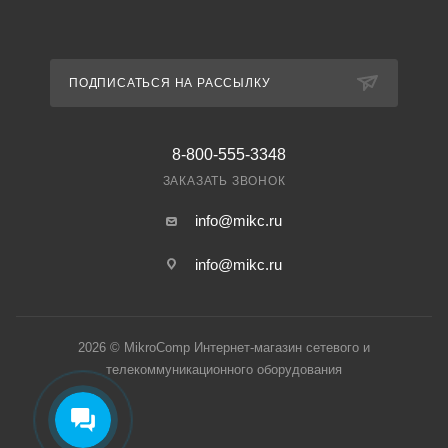
ПОДПИСАТЬСЯ НА РАССЫЛКУ
8-800-555-3348
ЗАКАЗАТЬ ЗВОНОК
info@mikc.ru
info@mikc.ru
2026 © MikroComp Интернет-магазин сетевого и
телекоммуникационного оборудования