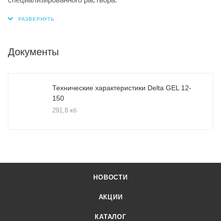
Документы
Технические характеристики Delta GEL 12-
150
291,8 кб
НОВОСТИ
АКЦИИ
КАТАЛОГ