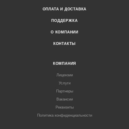
ОПЛАТА И ДОСТАВКА
ПОДДЕРЖКА
О КОМПАНИИ
КОНТАКТЫ
КОМПАНИЯ
Лицензии
Услуги
Партнеры
Вакансии
Реквизиты
Политика конфиденциальности