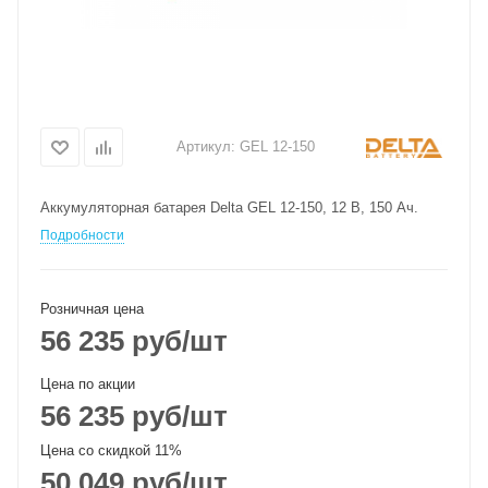
Артикул:
GEL 12-150
Аккумуляторная батарея Delta GEL 12-150, 12 В, 150 Ач.
Подробности
Розничная цена
56 235
руб
/шт
Цена по акции
56 235
руб
/шт
Цена со скидкой 11%
50 049
руб
/шт