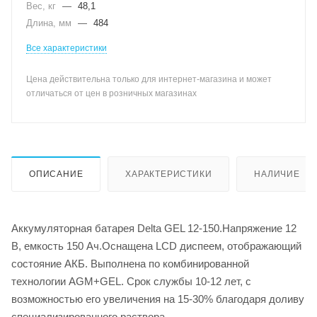
Вес, кг
—
48,1
Длина, мм
—
484
Все характеристики
Цена действительна только для интернет-магазина и может
отличаться от цен в розничных магазинах
ОПИСАНИЕ
ХАРАКТЕРИСТИКИ
НАЛИЧИЕ
Аккумуляторная батарея Delta GEL 12-150.Напряжение 12
В, емкость 150 Ач.Оснащена LCD диспеем, отображающий
состояние АКБ. Выполнена по комбинированной
технологии AGM+GEL. Срок службы 10-12 лет, с
возможностью его увеличения на 15-30% благодаря доливу
специализированного раствора.