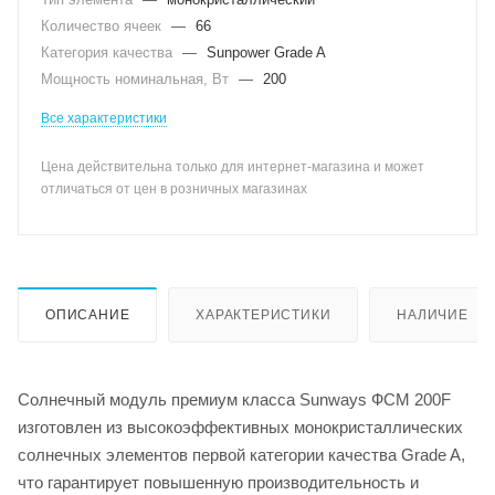
Количество ячеек
—
66
Категория качества
—
Sunpower Grade A
Мощность номинальная, Вт
—
200
Все характеристики
Цена действительна только для интернет-магазина и может
отличаться от цен в розничных магазинах
ОПИСАНИЕ
ХАРАКТЕРИСТИКИ
НАЛИЧИЕ
Солнечный модуль премиум класса Sunways ФСМ 200F
изготовлен из высокоэффективных монокристаллических
солнечных элементов первой категории качества Grade A,
что гарантирует повышенную производительность и