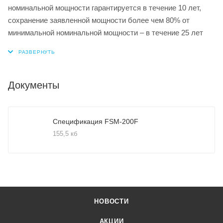
номинальной мощности гарантируется в течение 10 лет,
сохранение заявленной мощности более чем 80% от
минимальной номинальной мощности – в течение 25 лет
Документы
Спецификация FSM-200F
155,5 кб
НОВОСТИ
АКЦИИ