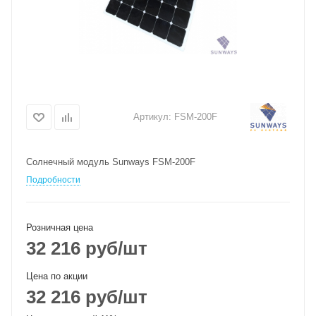
Артикул:
FSM-200F
Солнечный модуль Sunways FSM-200F
Подробности
Розничная цена
32 216
руб
/шт
Цена по акции
32 216
руб
/шт