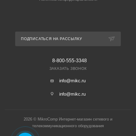
ПОДПИСАТЬСЯ НА РАССЫЛКУ
8-800-555-3348
ЗАКАЗАТЬ ЗВОНОК
info@mikc.ru
info@mikc.ru
2026 © MikroComp Интернет-магазин сетевого и
телекоммуникационного оборудования