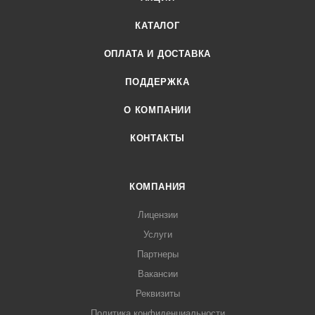
КАТАЛОГ
ОПЛАТА И ДОСТАВКА
ПОДДЕРЖКА
О КОМПАНИИ
КОНТАКТЫ
КОМПАНИЯ
Лицензии
Услуги
Партнеры
Вакансии
Реквизиты
Политика конфиденциальности