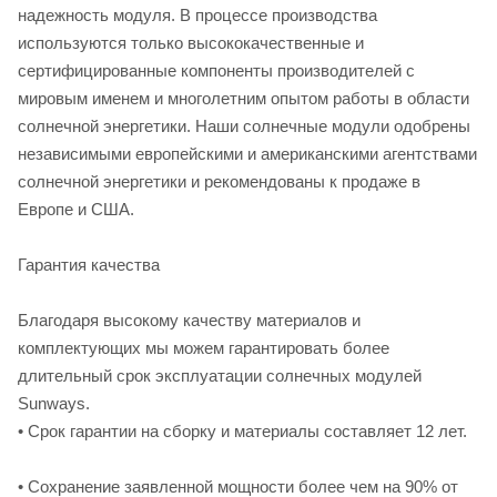
надежность модуля. В процессе производства
используются только высококачественные и
сертифицированные компоненты производителей с
мировым именем и многолетним опытом работы в области
солнечной энергетики. Наши солнечные модули одобрены
независимыми европейскими и американскими агентствами
солнечной энергетики и рекомендованы к продаже в
Европе и США.
Гарантия качества
Благодаря высокому качеству материалов и
комплектующих мы можем гарантировать более
длительный срок эксплуатации солнечных модулей
Sunways.
• Срок гарантии на сборку и материалы составляет 12 лет.
• Сохранение заявленной мощности более чем на 90% от