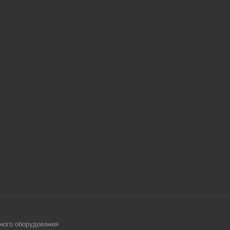
ного оборудования