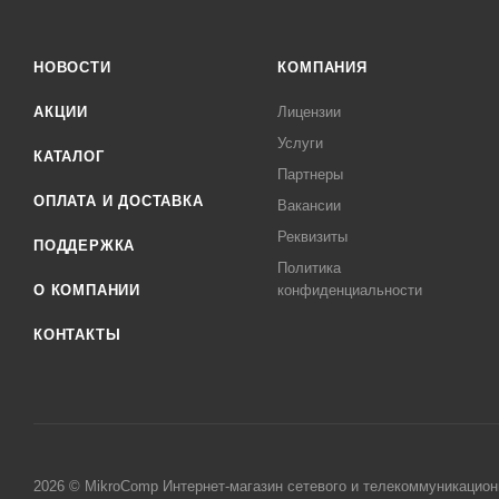
НОВОСТИ
КОМПАНИЯ
АКЦИИ
Лицензии
Услуги
КАТАЛОГ
Партнеры
ОПЛАТА И ДОСТАВКА
Вакансии
Реквизиты
ПОДДЕРЖКА
Политика
О КОМПАНИИ
конфиденциальности
КОНТАКТЫ
2026 © MikroComp Интернет-магазин сетевого и телекоммуникацион