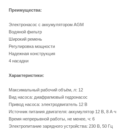
Преимущества:
Электронасос с аккумулятором AGM
Водяной фильтр
Широкий ремень
Регулировка мощности
Надежная конструкция
4 насадки
Характеристики:
Максимальный рабочий объём, л: 12
Вид насоса: диафрагмовый гидронасос
Привод насоса: электродвигатель 12 В
Источник питания двигателя: аккумулятор 12 В, 8 А·ч
Время непрерывной работы, не менее, ч: 6
Электропитание зарядного устройства: 230 В, 50 Гц