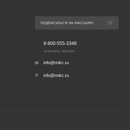
ПОДПИСАТЬСЯ НА РАССЫЛКУ
8-800-555-3348
ЗАКАЗАТЬ ЗВОНОК
info@mikc.ru
info@mikc.ru