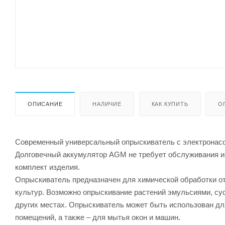
ОПИСАНИЕ
НАЛИЧИЕ
КАК КУПИТЬ
О
Современный универсальный опрыскиватель с электронас
Долговечный аккумулятор AGM не требует обслуживания и з
комплект изделия.
Опрыскиватель предназначен для химической обработки от
культур. Возможно опрыскивание растений эмульсиями, сус
других местах. Опрыскиватель может быть использован дл
помещений, а также – для мытья окон и машин.