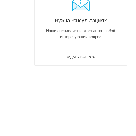
Нужна консультация?
Наши специалисты ответят на любой
интересующий вопрос
ЗАДАТЬ ВОПРОС