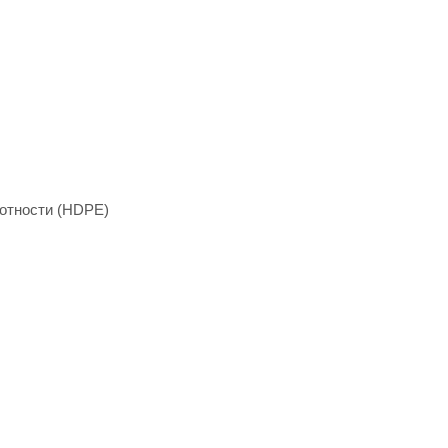
отности (HDPE)