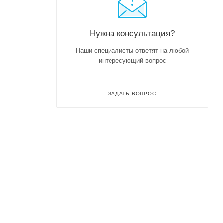
Нужна консультация?
Наши специалисты ответят на любой
интересующий вопрос
ЗАДАТЬ ВОПРОС