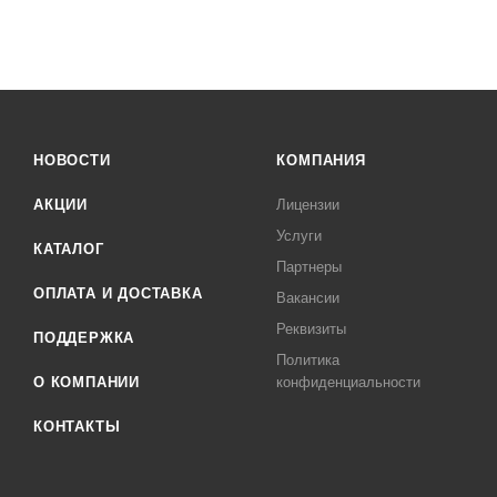
НОВОСТИ
КОМПАНИЯ
АКЦИИ
Лицензии
Услуги
КАТАЛОГ
Партнеры
ОПЛАТА И ДОСТАВКА
Вакансии
Реквизиты
ПОДДЕРЖКА
Политика
О КОМПАНИИ
конфиденциальности
КОНТАКТЫ