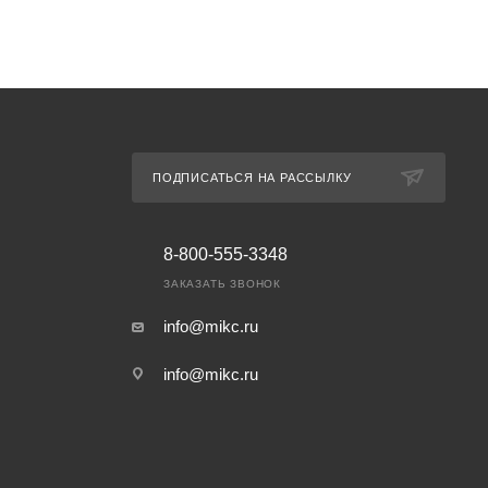
ПОДПИСАТЬСЯ НА РАССЫЛКУ
8-800-555-3348
ЗАКАЗАТЬ ЗВОНОК
info@mikc.ru
info@mikc.ru