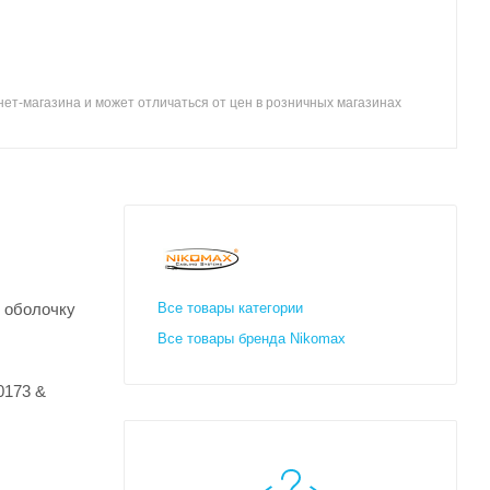
ет-магазина и может отличаться от цен в розничных магазинах
Х оболочку
Все товары категории
Все товары бренда Nikomax
0173 &