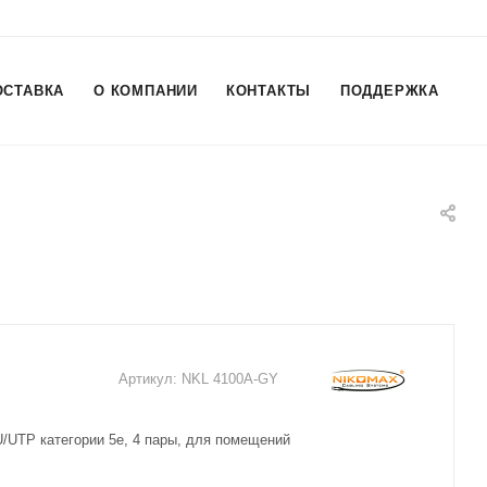
ОСТАВКА
О КОМПАНИИ
КОНТАКТЫ
ПОДДЕРЖКА
Артикул:
NKL 4100A-GY
/UTP категории 5е, 4 пары, для помещений