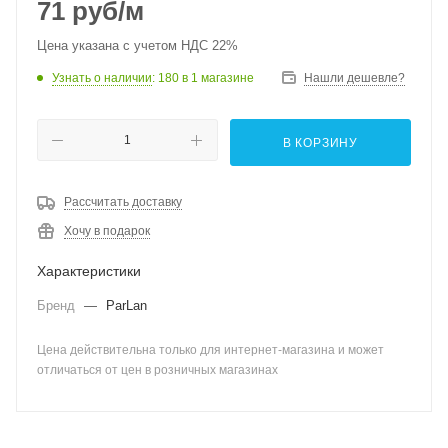
71
руб
/м
Цена указана с учетом НДС 22%
Узнать о наличии
: 180
в 1 магазине
Нашли дешевле?
В КОРЗИНУ
Рассчитать доставку
Хочу в подарок
Характеристики
Бренд
—
ParLan
Цена действительна только для интернет-магазина и может
отличаться от цен в розничных магазинах