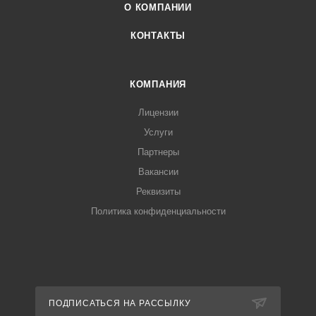
О КОМПАНИИ
КОНТАКТЫ
КОМПАНИЯ
Лицензии
Услуги
Партнеры
Вакансии
Реквизиты
Политика конфиденциальности
ПОДПИСАТЬСЯ НА РАССЫЛКУ