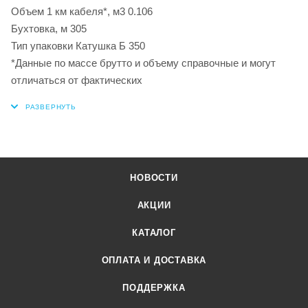
Объем 1 км кабеля*, м3 0.106
Бухтовка, м 305
Тип упаковки Катушка Б 350
*Данные по массе брутто и объему справочные и могут
отличаться от фактических
НОВОСТИ
АКЦИИ
КАТАЛОГ
ОПЛАТА И ДОСТАВКА
ПОДДЕРЖКА