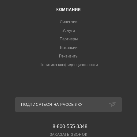
КОМПАНИЯ
Лицензии
Услуги
Партнеры
Вакансии
Реквизиты
Политика конфиденциальности
ПОДПИСАТЬСЯ НА РАССЫЛКУ
8-800-555-3348
ЗАКАЗАТЬ ЗВОНОК