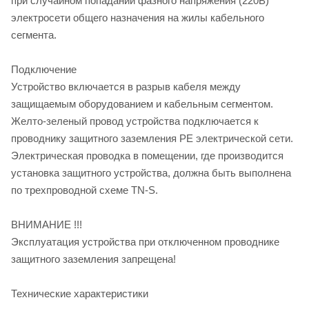
при случайном попадании фазного напряжения (220В)
электросети общего назначения на жилы кабельного
сегмента.
Подключение
Устройство включается в разрыв кабеля между
защищаемым оборудованием и кабельным сегментом.
Желто-зеленый провод устройства подключается к
проводнику защитного заземления РЕ электрической сети.
Электрическая проводка в помещении, где производится
установка защитного устройства, должна быть выполнена
по трехпроводной схеме TN-S.
ВНИМАНИЕ !!!
Эксплуатация устройства при отключенном проводнике
защитного заземления запрещена!
Технические характеристики