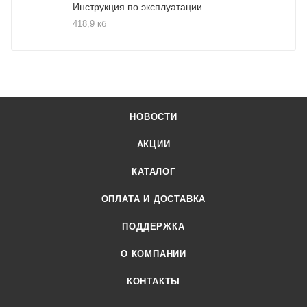
Инструкция по эксплуатации
418,9 кб
НОВОСТИ
АКЦИИ
КАТАЛОГ
ОПЛАТА И ДОСТАВКА
ПОДДЕРЖКА
О КОМПАНИИ
КОНТАКТЫ