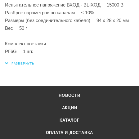
Испытательное напряжение ВХОД - ВЫХОД 15000 В
Разброс параметров по каналам < 10%
Размеры (без соединительного кабеля) 94 х 28 х 20 мм
Вес 50 г
Комплект поставки
РГ6G 1 шт.
НОВОСТИ
АКЦИИ
КАТАЛОГ
ОПЛАТА И ДОСТАВКА