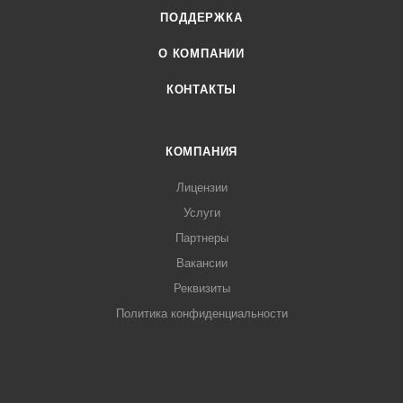
ПОДДЕРЖКА
О КОМПАНИИ
КОНТАКТЫ
КОМПАНИЯ
Лицензии
Услуги
Партнеры
Вакансии
Реквизиты
Политика конфиденциальности