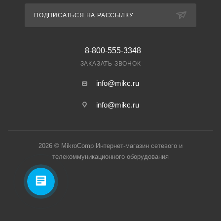
ПОДПИСАТЬСЯ НА РАССЫЛКУ
8-800-555-3348
ЗАКАЗАТЬ ЗВОНОК
info@mikc.ru
info@mikc.ru
2026 © MikroComp Интернет-магазин сетевого и
телекоммуникационного оборудования