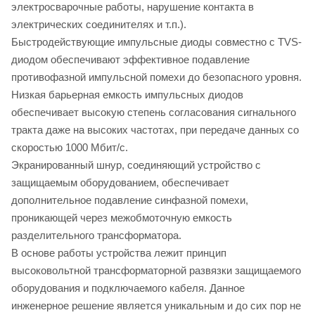
электросварочные работы, нарушение контакта в
электрических соединителях и т.п.).
Быстродействующие импульсные диоды совместно с TVS-
диодом обеспечивают эффективное подавление
противофазной импульсной помехи до безопасного уровня.
Низкая барьерная емкость импульсных диодов
обеспечивает высокую степень согласования сигнального
тракта даже на высоких частотах, при передаче данных со
скоростью 1000 Мбит/с.
Экранированный шнур, соединяющий устройство с
защищаемым оборудованием, обеспечивает
дополнительное подавление синфазной помехи,
проникающей через межобмоточную емкость
разделительного трансформатора.
В основе работы устройства лежит принцип
высоковольтной трансформаторной развязки защищаемого
оборудования и подключаемого кабеля. Данное
инженерное решение является уникальным и до сих пор не