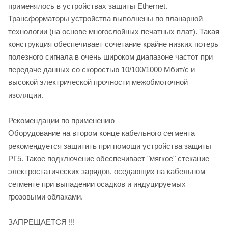
применялось в устройствах защиты Ethernet.
Трансформаторы устройства выполнены по планарной
технологии (на основе многослойных печатных плат). Такая
конструкция обеспечивает сочетание крайне низких потерь
полезного сигнала в очень широком диапазоне частот при
передаче данных со скоростью 10/100/1000 Мбит/с и
высокой электрической прочности межобмоточной
изоляции.
Рекомендации по применению
Оборудование на втором конце кабельного сегмента
рекомендуется защитить при помощи устройства защиты
РГ5. Такое подключение обеспечивает "мягкое" стекание
электростатических зарядов, оседающих на кабельном
сегменте при выпадении осадков и индуцируемых
грозовыми облаками.
ЗАПРЕЩАЕТСЯ !!!