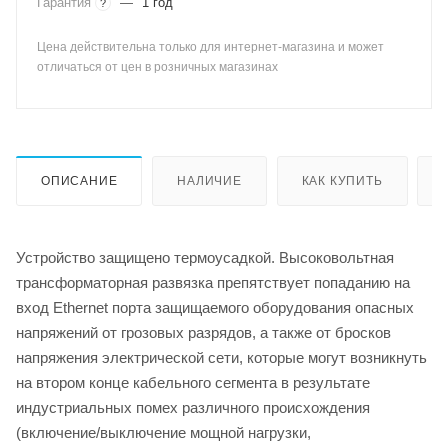
Гарантия
—
1 год
?
Цена действительна только для интернет-магазина и может
отличаться от цен в розничных магазинах
ОПИСАНИЕ
НАЛИЧИЕ
КАК КУПИТЬ
Устройство защищено термоусадкой. Высоковольтная
трансформаторная развязка препятствует попаданию на
вход Ethernet порта защищаемого оборудования опасных
напряжений от грозовых разрядов, а также от бросков
напряжения электрической сети, которые могут возникнуть
на втором конце кабельного сегмента в результате
индустриальных помех различного происхождения
(включение/выключение мощной нагрузки,