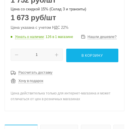
1 752
руб
/шт
Цена со скидкой 15% (Склад 3 и транзиты)
1 673
руб
/шт
Цена указана с учетом НДС 22%
Узнать о наличии
: 126
в 1 магазине
Нашли дешевле?
В КОРЗИНУ
Рассчитать доставку
Хочу в подарок
Цена действительна только для интернет-магазина и может
отличаться от цен в розничных магазинах