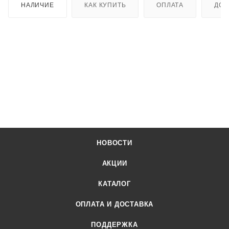
НАЛИЧИЕ
КАК КУПИТЬ
ОПЛАТА
ДОС
НОВОСТИ
АКЦИИ
КАТАЛОГ
ОПЛАТА И ДОСТАВКА
ПОДДЕРЖКА