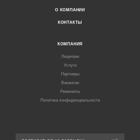
О КОМПАНИИ
КОНТАКТЫ
КОМПАНИЯ
Лицензии
Услуги
Партнеры
Вакансии
Реквизиты
Политика конфиденциальности