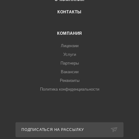
КОНТАКТЫ
КОМПАНИЯ
Лицензии
Услуги
Партнеры
Вакансии
Реквизиты
Политика конфиденциальности
ПОДПИСАТЬСЯ НА РАССЫЛКУ