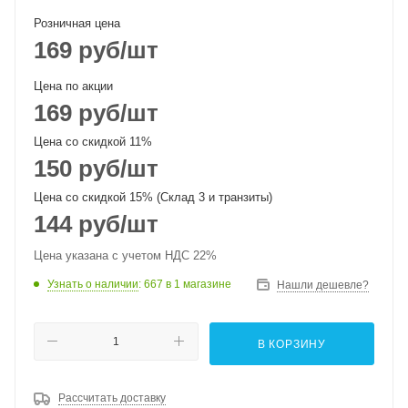
Розничная цена
169
руб
/шт
Цена по акции
169
руб
/шт
Цена со скидкой 11%
150
руб
/шт
Цена со скидкой 15% (Склад 3 и транзиты)
144
руб
/шт
Цена указана с учетом НДС 22%
Узнать о наличии
: 667
в 1 магазине
Нашли дешевле?
В КОРЗИНУ
Рассчитать доставку