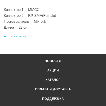
Коннектор 1: MMCX
Коннектор 2: RP-SMA(Female)
Производитель Mikrotik
Длина 23 cm
НОВОСТИ
АКЦИИ
КАТАЛОГ
ОПЛАТА И ДОСТАВКА
ПОДДЕРЖКА