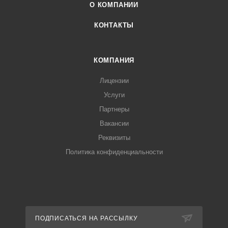
О КОМПАНИИ
КОНТАКТЫ
КОМПАНИЯ
Лицензии
Услуги
Партнеры
Вакансии
Реквизиты
Политика конфиденциальности
ПОДПИСАТЬСЯ НА РАССЫЛКУ