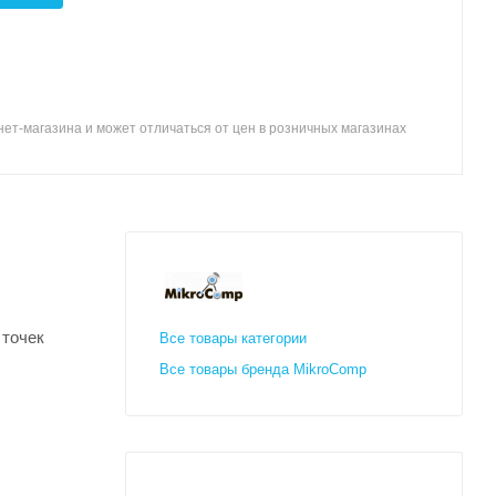
ет-магазина и может отличаться от цен в розничных магазинах
 точек
Все товары категории
Все товары бренда MikroComp