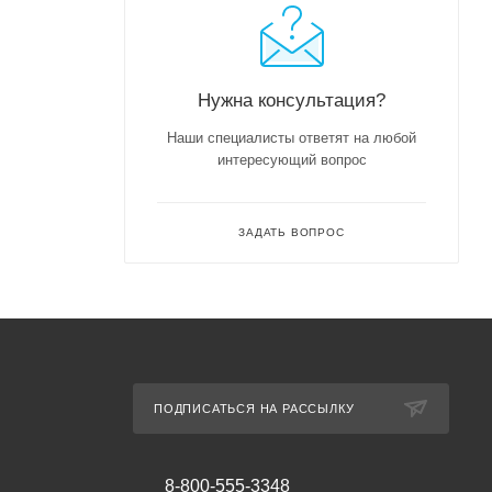
Нужна консультация?
Наши специалисты ответят на любой
интересующий вопрос
ЗАДАТЬ ВОПРОС
ПОДПИСАТЬСЯ НА РАССЫЛКУ
8-800-555-3348