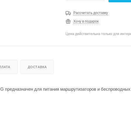
Рассчитать доставку
Хочу в подарок
Цена действительна только для интерн
ПЛАТА
ДОСТАВКА
DG предназначен для питания маршрутизаторов и беспроводных