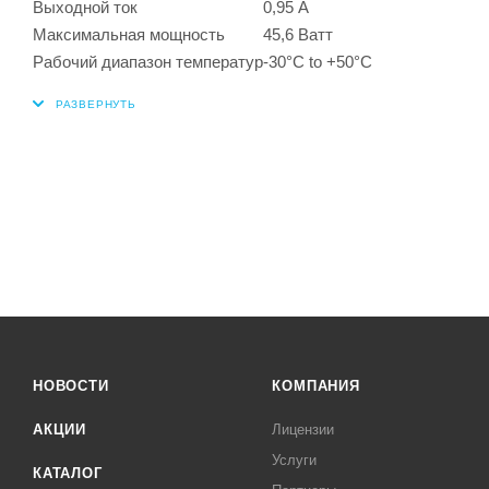
Выходной ток
0,95 А
Максимальная мощность
45,6 Ватт
Рабочий диапазон температур
-30°C to +50°C
НОВОСТИ
КОМПАНИЯ
АКЦИИ
Лицензии
Услуги
КАТАЛОГ