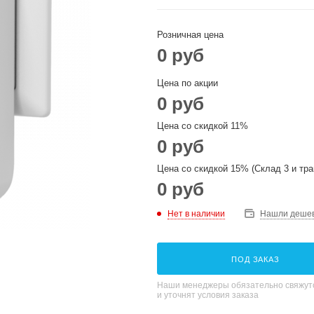
Розничная цена
0 руб
Цена по акции
0 руб
Цена со скидкой 11%
0 руб
Цена со скидкой 15% (Склад 3 и тра
0 руб
Нет в наличии
Нашли деше
ПОД ЗАКАЗ
Наши менеджеры обязательно свяжутс
и уточнят условия заказа