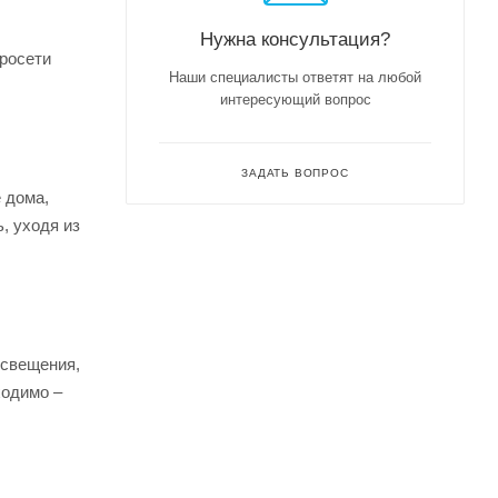
Нужна консультация?
тросети
Наши специалисты ответят на любой
интересующий вопрос
ЗАДАТЬ ВОПРОС
 дома,
, уходя из
освещения,
ходимо –