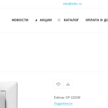
info@mikc.ru
НОВОСТИ
АКЦИИ
КАТАЛОГ
ОПЛАТА И Д
Edimax SP-1101W
Подробности