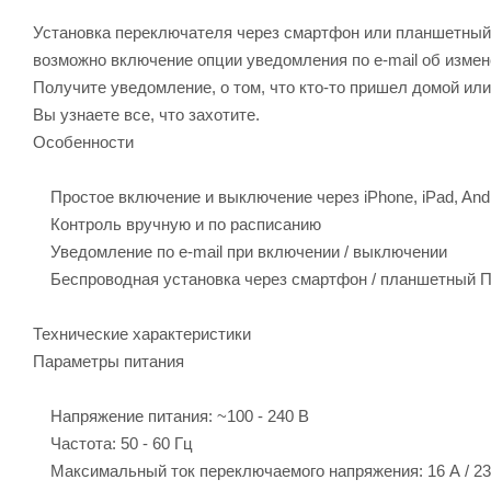
Установка переключателя через смартфон или планшетный 
возможно включение опции уведомления по e-mail об изме
Получите уведомление, о том, что кто-то пришел домой или 
Вы узнаете все, что захотите.
Особенности
Простое включение и выключение через iPhone, iPad, And
Контроль вручную и по расписанию
Уведомление по e-mail при включении / выключении
Беспроводная установка через смартфон / планшетный 
Технические характеристики
Параметры питания
Напряжение питания: ~100 - 240 В
Частота: 50 - 60 Гц
Максимальный ток переключаемого напряжения: 16 А / 23