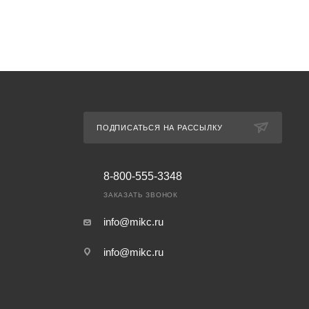
ПОДПИСАТЬСЯ НА РАССЫЛКУ
8-800-555-3348
ЗАКАЗАТЬ ЗВОНОК
info@mikc.ru
info@mikc.ru