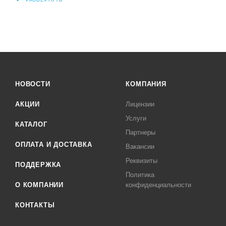
НОВОСТИ
КОМПАНИЯ
АКЦИИ
Лицензии
Услуги
КАТАЛОГ
Партнеры
ОПЛАТА И ДОСТАВКА
Вакансии
Реквизиты
ПОДДЕРЖКА
Политика
О КОМПАНИИ
конфиденциальности
КОНТАКТЫ