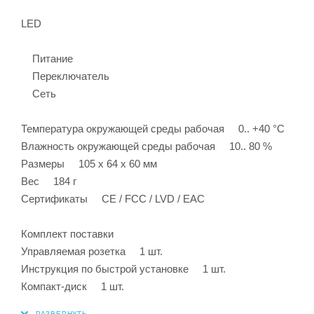
LED
Питание
Переключатель
Сеть
Температура окружающей среды рабочая 0.. +40 °C
Влажность окружающей среды рабочая 10.. 80 %
Размеры 105 x 64 x 60 мм
Вес 184 г
Сертификаты CE / FCC / LVD / EAC
Комплект поставки
Управляемая розетка 1 шт.
Инструкция по быстрой установке 1 шт.
Компакт-диск 1 шт.