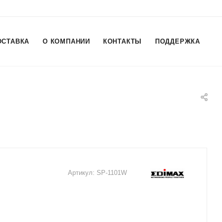
ОСТАВКА
О КОМПАНИИ
КОНТАКТЫ
ПОДДЕРЖКА
Артикул:
SP-1101W