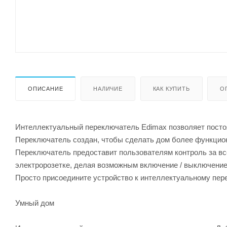
ОПИСАНИЕ
НАЛИЧИЕ
КАК КУПИТЬ
О
Интеллектуальный переключатель Edimax позволяет посто
Переключатель создан, чтобы сделать дом более функцио
Переключатель предоставит пользователям контроль за в
электророзетке, делая возможным включение / выключение
Просто присоедините устройство к интеллектуальному пере
Умный дом