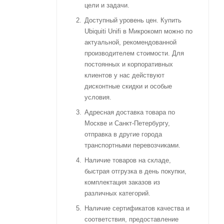
цели и задачи.
Доступный уровень цен. Купить
Ubiquiti Unifi в Микрокомп можно по
актуальной, рекомендованной
производителем стоимости. Для
постоянных и корпоративных
клиентов у нас действуют
дисконтные скидки и особые
условия.
Адресная доставка товара по
Москве и Санкт-Петербургу,
отправка в другие города
транспортными перевозчиками.
Наличие товаров на складе,
быстрая отгрузка в день покупки,
комплектация заказов из
различных категорий.
Наличие сертификатов качества и
соответствия, предоставление