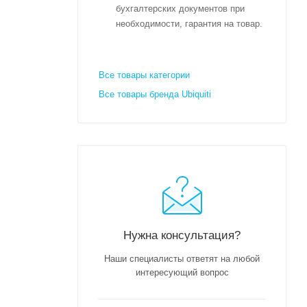
бухгалтерских документов при
необходимости, гарантия на товар.
Все товары категории
Все товары бренда Ubiquiti
Нужна консультация?
Наши специалисты ответят на любой
интересующий вопрос