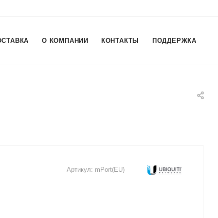
ОСТАВКА
О КОМПАНИИ
КОНТАКТЫ
ПОДДЕРЖКА
Артикул:
mPort(EU)