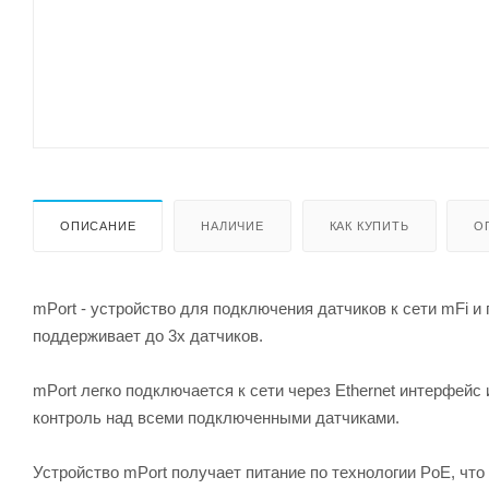
ОПИСАНИЕ
НАЛИЧИЕ
КАК КУПИТЬ
О
mPort - устройство для подключения датчиков к сети mFi 
поддерживает до 3х датчиков.
mPort легко подключается к сети через Ethernet интерфейc
контроль над всеми подключенными датчиками.
Устройство mPort получает питание по технологии PoE, что