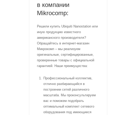
в компании
Mikrocomp:
Решили купить Ubiquiti Nanostation или
иную продукцию известного
американского производителя?
Обращайтесь в интернет-магазин
Микрокомп – мы реализуем
оригинальные, сертифицированные,
проверенные товары с официальной
гарантией. Наши преимущества:
Профессиональный коллектив,
отлично разбирающийся в
построении сетей различного
масштаба. Мы проконсультируем
вас и поможем подобрать
оптимальный комплект сетевого
оборудования под имеющиеся