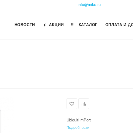
info@mikc.ru
НОВОСТИ
АКЦИИ
КАТАЛОГ
ОПЛАТА И Д
Ubiquiti mPort
Подробности