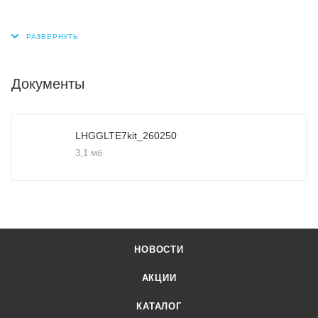
Документы
LHGGLTE7kit_260250
3,1 мб
НОВОСТИ
АКЦИИ
КАТАЛОГ