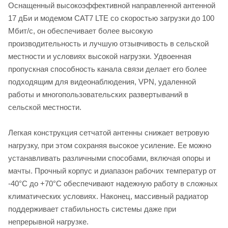
Оснащенный высокоэффективной направленной антенной
17 дБи и модемом CAT7 LTE со скоростью загрузки до 100
Мбит/с, он обеспечивает более высокую
производительность и лучшую отзывчивость в сельской
местности и условиях высокой нагрузки. Удвоенная
пропускная способность канала связи делает его более
подходящим для видеонаблюдения, VPN, удаленной
работы и многопользовательских развертываний в
сельской местности.
Легкая конструкция сетчатой ​​антенны снижает ветровую
нагрузку, при этом сохраняя высокое усиление. Ее можно
устанавливать различными способами, включая опоры и
мачты. Прочный корпус и диапазон рабочих температур от
-40°C до +70°C обеспечивают надежную работу в сложных
климатических условиях. Наконец, массивный радиатор
поддерживает стабильность системы даже при
непрерывной нагрузке.