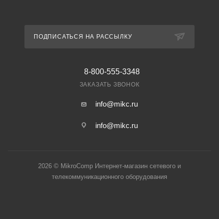
ПОДПИСАТЬСЯ НА РАССЫЛКУ
8-800-555-3348
ЗАКАЗАТЬ ЗВОНОК
info@mikc.ru
info@mikc.ru
2026 © MikroComp Интернет-магазин сетевого и
телекоммуникационного оборудования