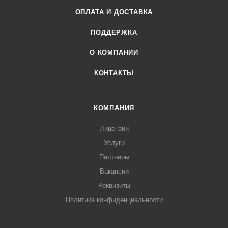
ОПЛАТА И ДОСТАВКА
ПОДДЕРЖКА
О КОМПАНИИ
КОНТАКТЫ
КОМПАНИЯ
Лицензии
Услуги
Партнеры
Вакансии
Реквизиты
Политика конфиденциальности