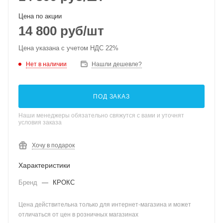
Цена по акции
14 800
руб
/шт
Цена указана с учетом НДС 22%
Нет в наличии
Нашли дешевле?
ПОД ЗАКАЗ
Наши менеджеры обязательно свяжутся с вами и уточнят
условия заказа
Хочу в подарок
Характеристики
Бренд
—
КРОКС
Цена действительна только для интернет-магазина и может
отличаться от цен в розничных магазинах