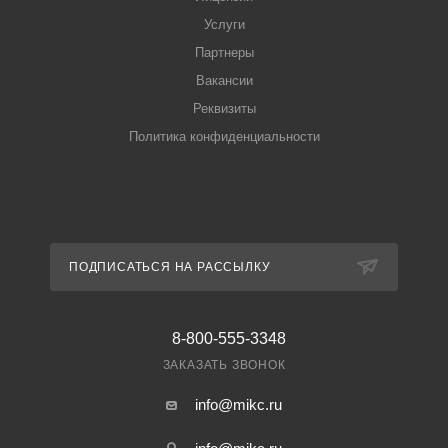
Услуги
Партнеры
Вакансии
Реквизиты
Политика конфиденциальности
ПОДПИСАТЬСЯ НА РАССЫЛКУ
8-800-555-3348
ЗАКАЗАТЬ ЗВОНОК
info@mikc.ru