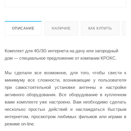
ОПИСАНИЕ
НАЛИЧИЕ
КАК КУПИТЬ
Комплект для 4G/3G интернета на дачу или загородный
дом — специальное предложение от компании КРОКС.
Мы сделали все возможное, для того, чтобы свести к
минимуму все сложности, возникающие у пользователя
при самостоятельной установке антенны и настройке
активного оборудования. Все оборудование в купленном
вами комплекте уже настроено. Вам необходимо сделать
несколько простых действий и наслаждаться быстрым
интернетом, просмотром любимых фильмов или играми в
режиме on-line.