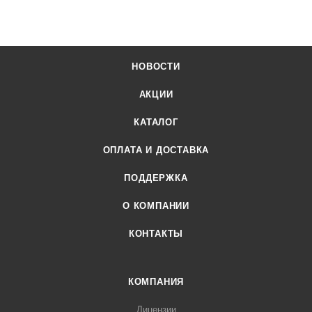
НОВОСТИ
АКЦИИ
КАТАЛОГ
ОПЛАТА И ДОСТАВКА
ПОДДЕРЖКА
О КОМПАНИИ
КОНТАКТЫ
КОМПАНИЯ
Лицензии