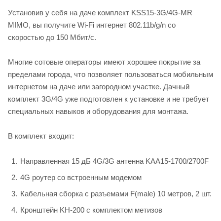
Установив у себя на даче комплект KSS15-3G/4G-MR
MIMO, вы получите Wi-Fi интернет 802.11b/g/n со
скоростью до 150 Мбит/с.
Многие сотовые операторы имеют хорошее покрытие за
пределами города, что позволяет пользоваться мобильным
интернетом на даче или загородном участке. Дачный
комплект 3G/4G уже подготовлен к установке и не требует
специальных навыков и оборудования для монтажа.
В комплект входит:
Направленная 15 дБ 4G/3G антенна KAA15-1700/2700F
4G роутер со встроенным модемом
Кабельная сборка с разъемами F(male) 10 метров, 2 шт.
Кронштейн KH-200 с комплектом метизов