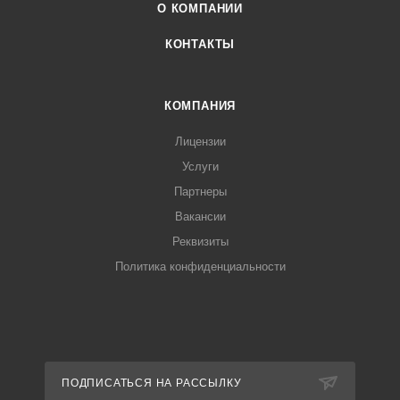
О КОМПАНИИ
КОНТАКТЫ
КОМПАНИЯ
Лицензии
Услуги
Партнеры
Вакансии
Реквизиты
Политика конфиденциальности
ПОДПИСАТЬСЯ НА РАССЫЛКУ