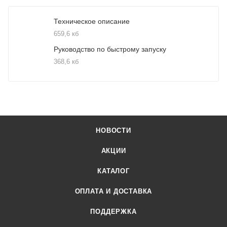
Техническое описание
659,6 кб
Руководство по быстрому запуску
368,6 кб
НОВОСТИ
АКЦИИ
КАТАЛОГ
ОПЛАТА И ДОСТАВКА
ПОДДЕРЖКА