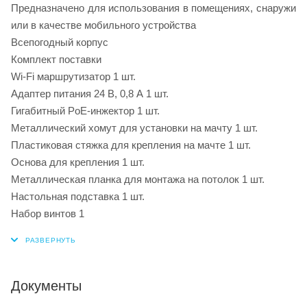
Предназначено для использования в помещениях, снаружи
или в качестве мобильного устройства
Всепогодный корпус
Комплект поставки
Wi-Fi маршрутизатор 1 шт.
Адаптер питания 24 В, 0,8 А 1 шт.
Гигабитный PoE-инжектор 1 шт.
Металлический хомут для установки на мачту 1 шт.
Пластиковая стяжка для крепления на мачте 1 шт.
Основа для крепления 1 шт.
Металлическая планка для монтажа на потолок 1 шт.
Настольная подставка 1 шт.
Набор винтов 1
Документы