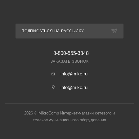
ПОДПИСАТЬСЯ НА РАССЫЛКУ
8-800-555-3348
ЗАКАЗАТЬ ЗВОНОК
info@mikc.ru
info@mikc.ru
2026 © MikroComp Интернет-магазин сетевого и
телекоммуникационного оборудования