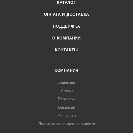
КАТАЛОГ
ОПЛАТА И ДОСТАВКА
ПОДДЕРЖКА
О КОМПАНИИ
КОНТАКТЫ
КОМПАНИЯ
Лицензии
Услуги
Партнеры
Вакансии
Реквизиты
Политика конфиденциальности