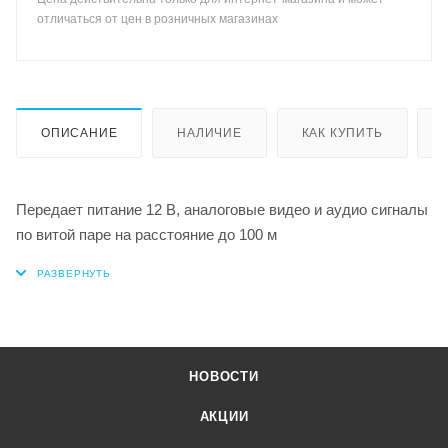
отличаться от цен в розничных магазинах
ОПИСАНИЕ
НАЛИЧИЕ
КАК КУПИТЬ
Передает питание 12 В, аналоговые видео и аудио сигналы
по витой паре на расстояние до 100 м
НОВОСТИ
АКЦИИ