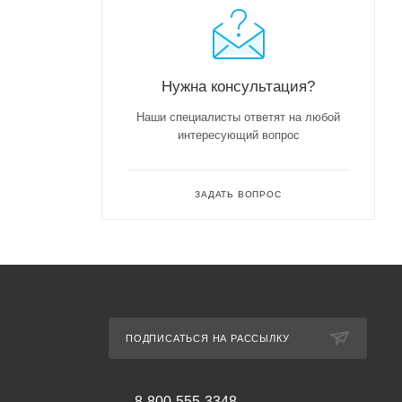
Нужна консультация?
Наши специалисты ответят на любой
интересующий вопрос
ЗАДАТЬ ВОПРОС
ПОДПИСАТЬСЯ НА РАССЫЛКУ
8-800-555-3348