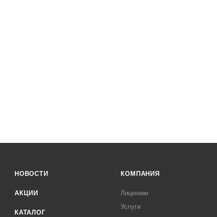
НОВОСТИ
КОМПАНИЯ
АКЦИИ
Лицензии
Услуги
КАТАЛОГ