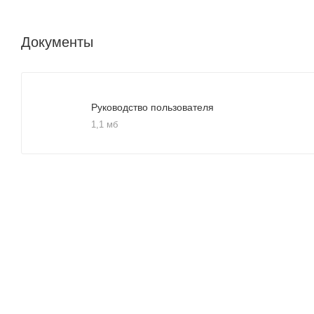
Документы
Руководство пользователя
1,1 мб