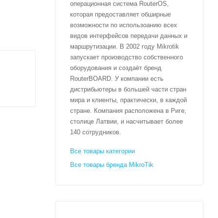
операционная система RouterOS,
которая предоставляет обширные
возможности по использоанию всех
видов интерфейсов передачи данных и
маршрутизации. В 2002 году Mikrotik
запускает производство собственного
оборудования и создаёт бренд
RouterBOARD. У компании есть
дистрибьютеры в большей части стран
мира и клиенты, практически, в каждой
стране. Компания расположена в Риге,
столице Латвии, и насчитывает более
140 сотрудников.
Все товары категории
Все товары бренда MikroTik