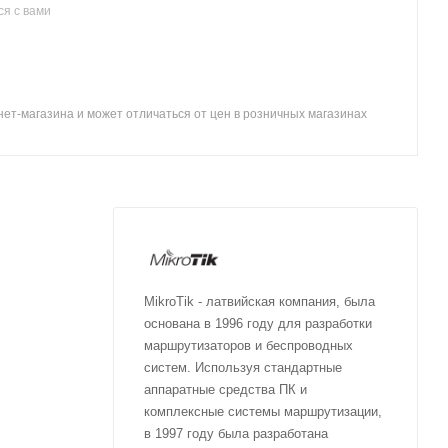
я с вами
ет-магазина и может отличаться от цен в розничных магазинах
MikroTik - латвийская компания, была
основана в 1996 году для разработки
маршрутизаторов и беспроводных
систем. Используя стандартные
аппаратные средства ПК и
комплексные системы маршрутизации,
в 1997 году была разработана