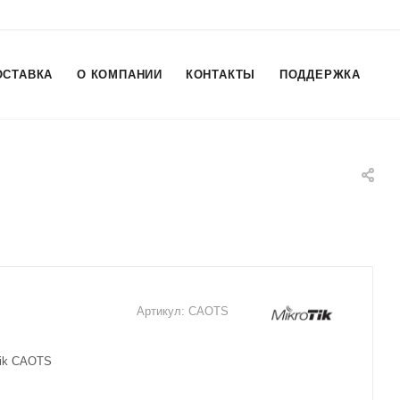
ОСТАВКА
О КОМПАНИИ
КОНТАКТЫ
ПОДДЕРЖКА
Артикул:
CAOTS
Tik CAOTS