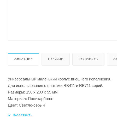
ОПИСАНИЕ
НАЛИЧИЕ
КАК КУПИТЬ
О
Универсальный маленький корпус внешнего исполнения.
Для использования с платами RB411 и RB711 серий.
Размеры: 150 x 200 x 55 мм
Материал: Поликарбонат
Цвет: Светло-серый