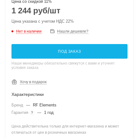
Цена со скидкой 11%
1 244
руб
/шт
Цена указана с учетом НДС 22%
Нет в наличии
Нашли дешевле?
ПОД ЗАКАЗ
Наши менеджеры обязательно свяжутся с вами и уточнят
условия заказа
Хочу в подарок
Характеристики
Бренд
—
RF Elements
Гарантия
—
1 год
?
Цена действительна только для интернет-магазина и может
отличаться от цен в розничных магазинах