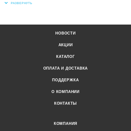
НОВОСТИ
АКЦИИ
КАТАЛОГ
ОПЛАТА И ДОСТАВКА
ПОДДЕРЖКА
О КОМПАНИИ
КОНТАКТЫ
КОМПАНИЯ