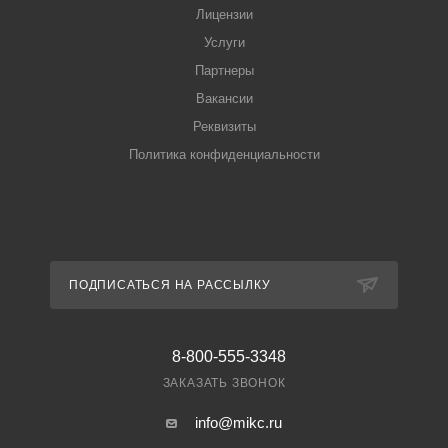
Лицензии
Услуги
Партнеры
Вакансии
Реквизиты
Политика конфиденциальности
ПОДПИСАТЬСЯ НА РАССЫЛКУ
8-800-555-3348
ЗАКАЗАТЬ ЗВОНОК
info@mikc.ru