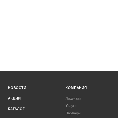
НОВОСТИ
КОМПАНИЯ
АКЦИИ
Лицензии
Услуги
КАТАЛОГ
Партнеры