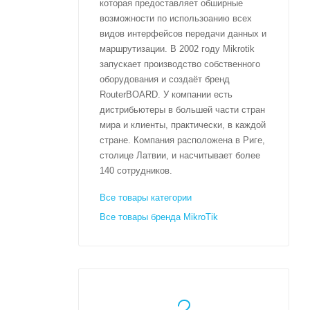
которая предоставляет обширные
возможности по использоанию всех
видов интерфейсов передачи данных и
маршрутизации. В 2002 году Mikrotik
запускает производство собственного
оборудования и создаёт бренд
RouterBOARD. У компании есть
дистрибьютеры в большей части стран
мира и клиенты, практически, в каждой
стране. Компания расположена в Риге,
столице Латвии, и насчитывает более
140 сотрудников.
Все товары категории
Все товары бренда MikroTik