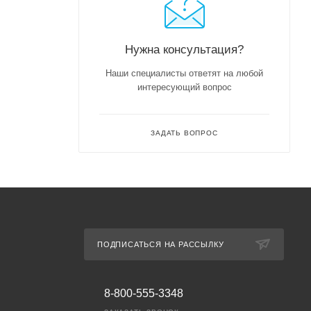
Нужна консультация?
Наши специалисты ответят на любой
интересующий вопрос
ЗАДАТЬ ВОПРОС
ПОДПИСАТЬСЯ НА РАССЫЛКУ
8-800-555-3348