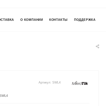
ОСТАВКА
О КОМПАНИИ
КОНТАКТЫ
ПОДДЕРЖКА
Артикул:
SWL4
4 SWL4