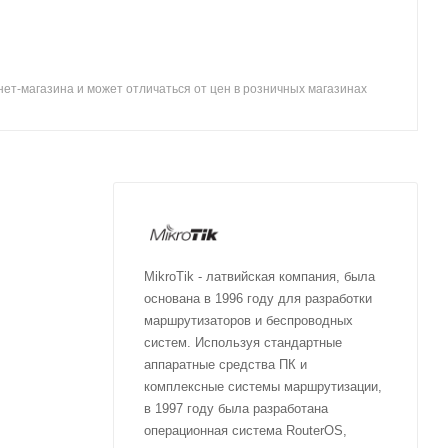
ет-магазина и может отличаться от цен в розничных магазинах
MikroTik - латвийская компания, была
основана в 1996 году для разработки
маршрутизаторов и беспроводных
систем. Используя стандартные
аппаратные средства ПК и
комплексные системы маршрутизации,
в 1997 году была разработана
операционная система RouterOS,