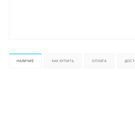
НАЛИЧИЕ
КАК КУПИТЬ
ОПЛАТА
ДОСТ