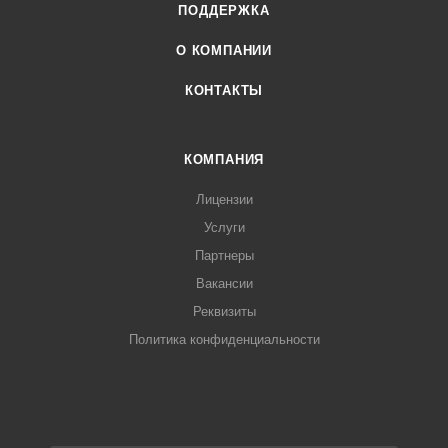
ПОДДЕРЖКА
О КОМПАНИИ
КОНТАКТЫ
КОМПАНИЯ
Лицензии
Услуги
Партнеры
Вакансии
Реквизиты
Политика конфиденциальности