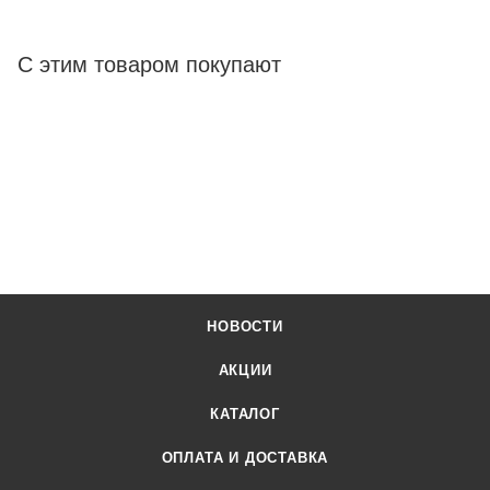
С этим товаром покупают
НОВОСТИ
АКЦИИ
КАТАЛОГ
ОПЛАТА И ДОСТАВКА