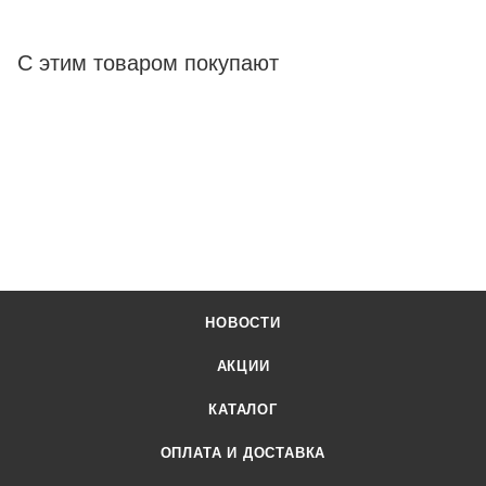
С этим товаром покупают
НОВОСТИ
АКЦИИ
КАТАЛОГ
ОПЛАТА И ДОСТАВКА