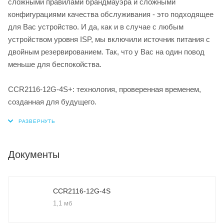
сложными правилами брандмауэра и сложными
конфигурациями качества обслуживания - это подходящее
для Вас устройство. И да, как и в случае с любым
устройством уровня ISP, мы включили источник питания с
двойным резервированием. Так, что у Вас на один повод
меньше для беспокойства.
CCR2116-12G-4S+: технология, проверенная временем,
созданная для будущего.
Документы
CCR2116-12G-4S
1,1 мб