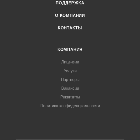
ПОДДЕРЖКА
О КОМПАНИИ
КОНТАКТЫ
КОМПАНИЯ
Лицензии
Услуги
Партнеры
Вакансии
Реквизиты
Политика конфиденциальности