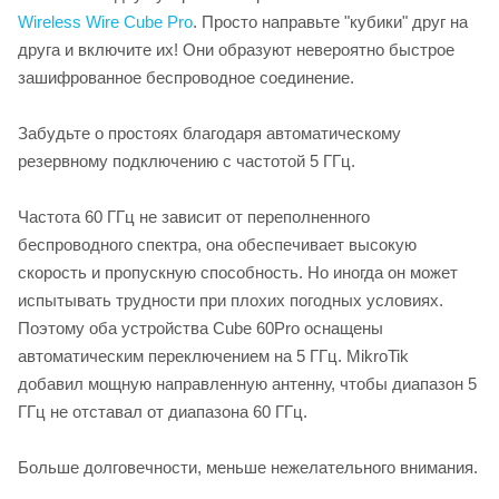
Wireless Wire Cube Pro
. Просто направьте "кубики" друг на
друга и включите их! Они образуют невероятно быстрое
зашифрованное беспроводное соединение.
Забудьте о простоях благодаря автоматическому
резервному подключению с частотой 5 ГГц.
Частота 60 ГГц не зависит от переполненного
беспроводного спектра, она обеспечивает высокую
скорость и пропускную способность. Но иногда он может
испытывать трудности при плохих погодных условиях.
Поэтому оба устройства Cube 60Pro оснащены
автоматическим переключением на 5 ГГц. MikroTik
добавил мощную направленную антенну, чтобы диапазон 5
ГГц не отставал от диапазона 60 ГГц.
Больше долговечности, меньше нежелательного внимания.