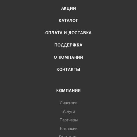
АКЦИИ
КАТАЛОГ
ОПЛАТА И ДОСТАВКА
ПОДДЕРЖКА
О КОМПАНИИ
КОНТАКТЫ
КОМПАНИЯ
Лицензии
Услуги
Партнеры
Вакансии