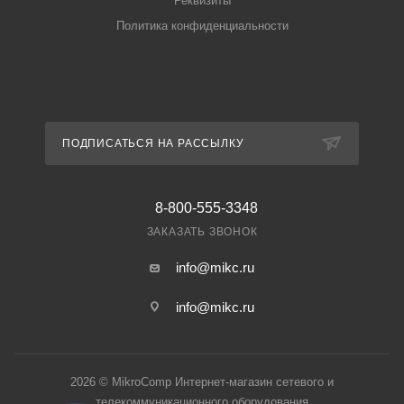
Реквизиты
Политика конфиденциальности
ПОДПИСАТЬСЯ НА РАССЫЛКУ
8-800-555-3348
ЗАКАЗАТЬ ЗВОНОК
info@mikc.ru
info@mikc.ru
2026 © MikroComp Интернет-магазин сетевого и
телекоммуникационного оборудования