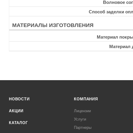
Волновое со
Способ заделки опл
МАТЕРИАЛЫ ИЗГОТОВЛЕНИЯ
Материал покры
Материал 
НОВОСТИ
КОМПАНИЯ
АКЦИИ
Лицензии
Услуги
КАТАЛОГ
Партнеры