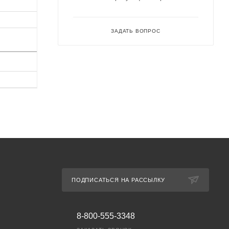
ЗАДАТЬ ВОПРОС
ПОДПИСАТЬСЯ НА РАССЫЛКУ
8-800-555-3348