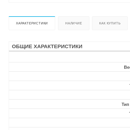
ХАРАКТЕРИСТИКИ
НАЛИЧИЕ
КАК КУПИТЬ
ОБЩИЕ ХАРАКТЕРИСТИКИ
Ве
Тип