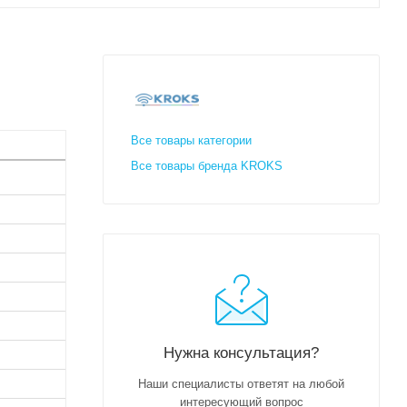
Все товары категории
Все товары бренда KROKS
Нужна консультация?
Наши специалисты ответят на любой
интересующий вопрос