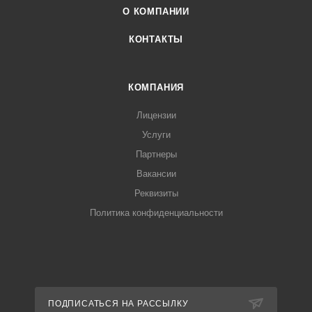
О КОМПАНИИ
КОНТАКТЫ
КОМПАНИЯ
Лицензии
Услуги
Партнеры
Вакансии
Реквизиты
Политика конфиденциальности
ПОДПИСАТЬСЯ НА РАССЫЛКУ