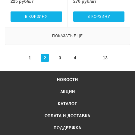
225
руб
/шт
270
руб
/шт
В КОРЗИНУ
В КОРЗИНУ
ПОКАЗАТЬ ЕЩЕ
1
2
3
4
13
НОВОСТИ
АКЦИИ
КАТАЛОГ
ОПЛАТА И ДОСТАВКА
ПОДДЕРЖКА