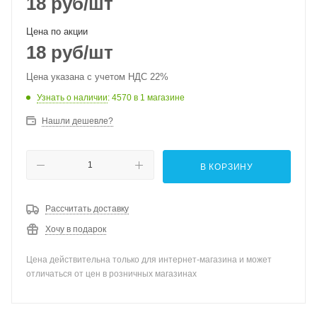
18
руб
/шт
Цена по акции
18
руб
/шт
Цена указана с учетом НДС 22%
Узнать о наличии
: 4570
в 1 магазине
Нашли дешевле?
В КОРЗИНУ
Рассчитать доставку
Хочу в подарок
Цена действительна только для интернет-магазина и может
отличаться от цен в розничных магазинах