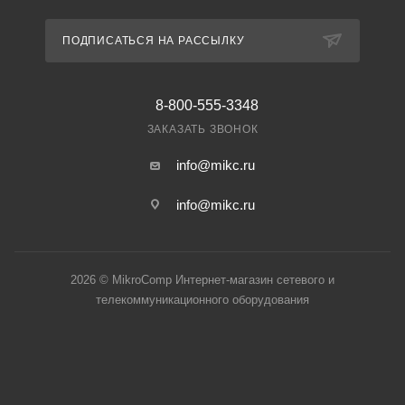
ПОДПИСАТЬСЯ НА РАССЫЛКУ
8-800-555-3348
ЗАКАЗАТЬ ЗВОНОК
info@mikc.ru
info@mikc.ru
2026 © MikroComp Интернет-магазин сетевого и
телекоммуникационного оборудования