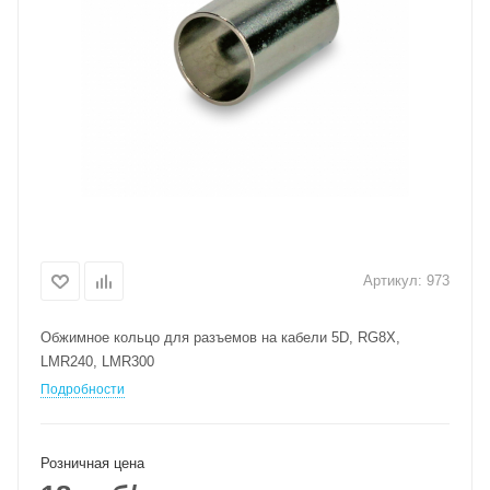
Артикул:
973
Обжимное кольцо для разъемов на кабели 5D, RG8X,
LMR240, LMR300
Подробности
Розничная цена