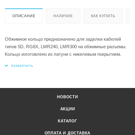
ОПИСАНИЕ
НАЛИЧИЕ
КАК КУПИТЬ
Обжимное кольцо предназначено для заделки кабелей
типов 5D, RG8X, LMR240, LMR300 на обжимные разъемы.
Кольцо изготовлено из латуни с никелевым покрытием.
НОВОСТИ
АКЦИИ
КАТАЛОГ
ОПЛАТА И ДОСТАВКА