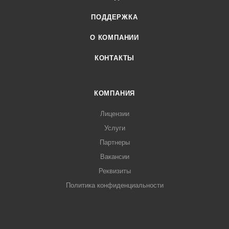
ПОДДЕРЖКА
О КОМПАНИИ
КОНТАКТЫ
КОМПАНИЯ
Лицензии
Услуги
Партнеры
Вакансии
Реквизиты
Политика конфиденциальности