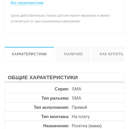
Все характеристики
Цена действительна только для интернет-магазина и может
отличаться от цен в розничных магазинах
ХАРАКТЕРИСТИКИ
НАЛИЧИЕ
КАК КУПИТЬ
ОБЩИЕ ХАРАКТЕРИСТИКИ
Серия
SMA
Тип разъема
SMA
Тип исполнения
Прямой
Тип монтажа
На плату
Назначение
Розетка (мама)