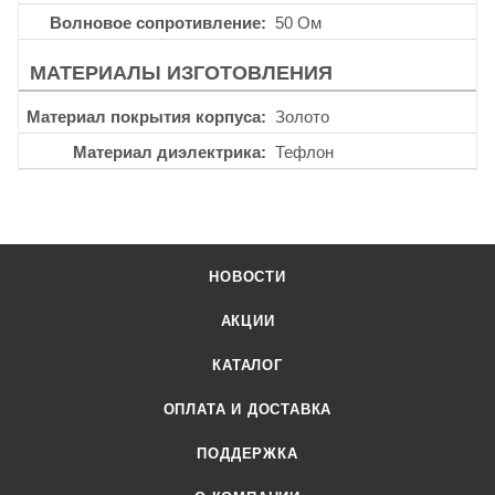
Волновое сопротивление
50 Ом
МАТЕРИАЛЫ ИЗГОТОВЛЕНИЯ
Материал покрытия корпуса
Золото
Материал диэлектрика
Тефлон
НОВОСТИ
АКЦИИ
КАТАЛОГ
ОПЛАТА И ДОСТАВКА
ПОДДЕРЖКА