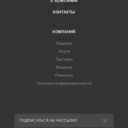
О КОМПАНИИ
КОНТАКТЫ
КОМПАНИЯ
Лицензии
Услуги
Партнеры
Вакансии
Реквизиты
Политика конфиденциальности
ПОДПИСАТЬСЯ НА РАССЫЛКУ