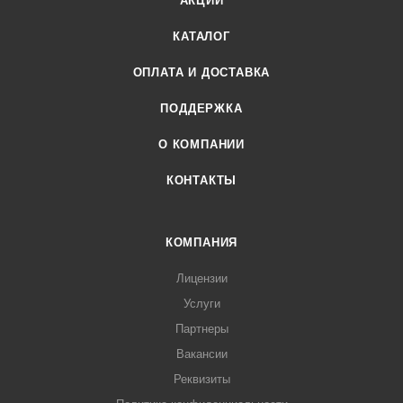
АКЦИИ
КАТАЛОГ
ОПЛАТА И ДОСТАВКА
ПОДДЕРЖКА
О КОМПАНИИ
КОНТАКТЫ
КОМПАНИЯ
Лицензии
Услуги
Партнеры
Вакансии
Реквизиты