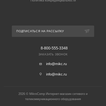
Политика конфиденциальности
ПОДПИСАТЬСЯ НА РАССЫЛКУ
8-800-555-3348
ЗАКАЗАТЬ ЗВОНОК
info@mikc.ru
info@mikc.ru
2026 © MikroComp Интернет-магазин сетевого и
телекоммуникационного оборудования