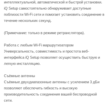
интеллектуальной, автоматической и быстрой установки.
iQ Setup самостоятельно обнаруживает доступные
поблизости Wi-Fi сети и помогает установить соединение в
течение нескольких секунд.
(Примечание: только в режиме ретранслятора).
Работа с любым Wi-Fi маршрутизатором
Универсальность, совместимость и простота веб-
интерфейса iQ Setup позволяет осуществить быструю и
легкую инсталляцию.
Съёмные антенны
Съёмные двухдиапазонные антенны с усилением 3 дБи
позволяют обеспечить гибкость и высокую
производительность соединения вашей беспроводной
сети.