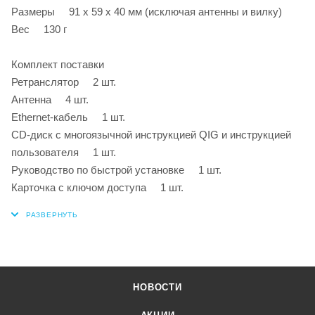
Размеры 91 х 59 х 40 мм (исключая антенны и вилку)
Вес 130 г
Комплект поставки
Ретранслятор 2 шт.
Антенна 4 шт.
Ethernet-кабель 1 шт.
CD-диск с многоязычной инструкцией QIG и инструкцией
пользователя 1 шт.
Руководство по быстрой установке 1 шт.
Карточка с ключом доступа 1 шт.
НОВОСТИ