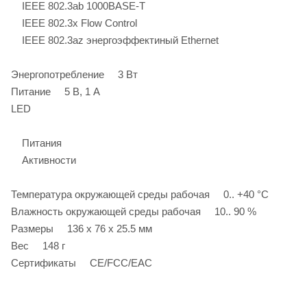
IEEE 802.3ab 1000BASE-T
IEEE 802.3x Flow Control
IEEE 802.3az энергоэффектиный Ethernet
Энергопотребление 3 Вт
Питание 5 В, 1 А
LED
Питания
Активности
Температура окружающей среды рабочая 0.. +40 °C
Влажность окружающей среды рабочая 10.. 90 %
Размеры 136 x 76 x 25.5 мм
Вес 148 г
Сертификаты CE/FCC/EAC