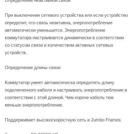
Определение неактивной связи
При выключении сетевого устройства или если устройство
определит, что связь неактивна, энергопотребление
автоматически уменьшится. Энергопотребление
коммутатора настраивается динамически в соответствии
со статусом связи и количеством активных сетевых
устройств.
Определение длины связи
Коммутатор умеет автоматически определять длину
подключенного кабеля и настраивать энергопотребление в
соответствии с этой длиной. Чем короче кабель тем
меньше энергопотребление.
Поддерживает высокоскоростную сеть и Jumbo Frames