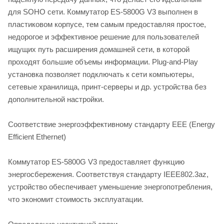
для SOHO сети. Коммутатор ES-5800G V3 выполнен в
пластиковом корпусе, тем самым предоставляя простое,
недорогое и эффективное решение для пользователей
ищущих путь расширения домашней сети, в которой
проходят большие объемы информации. Plug-and-Play
установка позволяет подключать к сети компьютеры,
сетевые хранилища, принт-серверы и др. устройства без
дополнительной настройки.
Соответствие энергоэффективному стандарту EEE (Energy
Efficient Ethernet)
Коммутатор ES-5800G V3 предоставляет функцию
энергосбережения. Соответствуя стандарту IEEE802.3az,
устройство обеспечивает уменьшение энергопотребления,
что экономит стоимость эксплуатации.