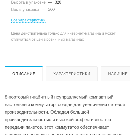
Высота в упаковке
—
320
Вес в упаковке
—
300
Все характеристики
Цена действительна только для интернет-магазина и может
отличаться от цен в розничных магазинах
ОПИСАНИЕ
ХАРАКТЕРИСТИКИ
НАЛИЧИЕ
8-портовый гигабитный неуправляемый компактный
настольный коммутатор, создан для увеличения сетевой
производительности. Обладая большой
производительностью и высокой эффективностью
передачи пакетов, этот коммутатор обеспечивает
надежную передачу данных, что делает его идеальным