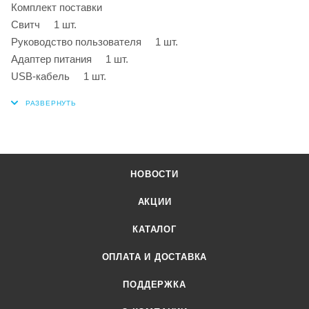
Комплект поставки
Свитч 1 шт.
Руководство пользователя 1 шт.
Адаптер питания 1 шт.
USB-кабель 1 шт.
НОВОСТИ
АКЦИИ
КАТАЛОГ
ОПЛАТА И ДОСТАВКА
ПОДДЕРЖКА