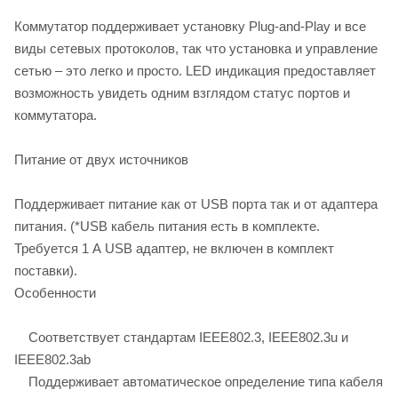
Коммутатор поддерживает установку Plug-and-Play и все
виды сетевых протоколов, так что установка и управление
сетью – это легко и просто. LED индикация предоставляет
возможность увидеть одним взглядом статус портов и
коммутатора.
Питание от двух источников
Поддерживает питание как от USB порта так и от адаптера
питания. (*USB кабель питания есть в комплекте.
Требуется 1 А USB адаптер, не включен в комплект
поставки).
Особенности
Соответствует стандартам IEEE802.3, IEEE802.3u и
IEEE802.3ab
Поддерживает автоматическое определение типа кабеля