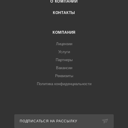
О КОМПАНИИ
КОНТАКТЫ
КОМПАНИЯ
Лицензии
Услуги
Партнеры
Вакансии
Реквизиты
Политика конфиденциальности
ПОДПИСАТЬСЯ НА РАССЫЛКУ