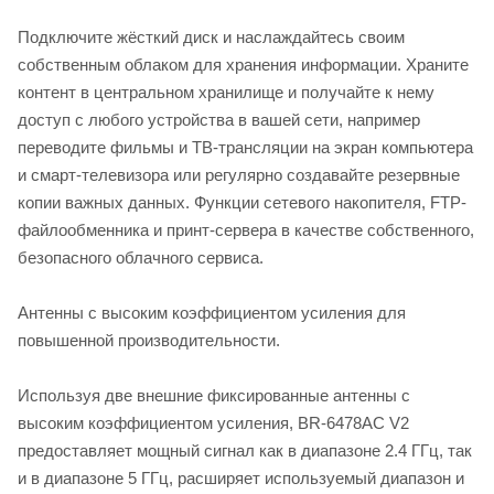
Подключите жёсткий диск и наслаждайтесь своим
собственным облаком для хранения информации. Храните
контент в центральном хранилище и получайте к нему
доступ с любого устройства в вашей сети, например
переводите фильмы и ТВ-трансляции на экран компьютера
и смарт-телевизора или регулярно создавайте резервные
копии важных данных. Функции сетевого накопителя, FTP-
файлообменника и принт-сервера в качестве собственного,
безопасного облачного сервиса.
Антенны с высоким коэффициентом усиления для
повышенной производительности.
Используя две внешние фиксированные антенны с
высоким коэффициентом усиления, BR-6478AC V2
предоставляет мощный сигнал как в диапазоне 2.4 ГГц, так
и в диапазоне 5 ГГц, расширяет используемый диапазон и