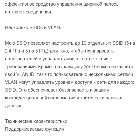
эффективное средство управления шириной полосы
интернет соединения.
Несколько SSIDs и VLAN.
Multi-SSiD позволяет настроить до 10 отдельных SSID (5 на
2.4 ГГц и 5 на 5 ГГц) для того, чтобы группировать
пользователей и управлять ими в соответствии с
требованиями. Кроме того, каждому SSID можно назначить
свой VLAN ID, так что пользователи с несколькими сетями
VLAN могут управлять уровнем доступа к сети для каждого
SSID. Это обеспечивает безопасность и защиту
конфиденциальной информации и критически важных
данных.
Технические характеристики
Поддерживаемые функции