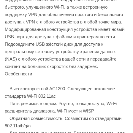
быстрого, улучшенного Wi-Fi, а также встроенную
поддержку VPN для обеспечения простого и безопасного
доступа к VPN с любого устройства в любой точке мира.
Модифицированная конструкция устройства имеет новый
USB-порт для доступа к файлам и принтерам по сети.
Подсоедините USB жёсткий диск для доступа к
центральному сетевому устройству хранения данных
(NAS) с любого устройства вашей сети и передавайте
контент на больших скоростях без задержек.
Особенности
Высокоскоростной AC1200. Следующее поколение
стандарта Wi-Fi 802.11ac
Пять режимов в одном. Роутер, точка доступа, Wi-Fi
расширитель диапазона, Wi-Fi мост и WISP
Обратная совместимость. Совместим со стандартами
802.11a/b/g/n