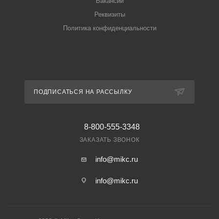
Вакансии
Реквизиты
Политика конфиденциальности
ПОДПИСАТЬСЯ НА РАССЫЛКУ
8-800-555-3348
ЗАКАЗАТЬ ЗВОНОК
info@mikc.ru
info@mikc.ru