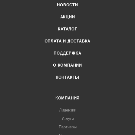
НОВОСТИ
АКЦИИ
КАТАЛОГ
ОПЛАТА И ДОСТАВКА
ПОДДЕРЖКА
О КОМПАНИИ
КОНТАКТЫ
КОМПАНИЯ
Лицензии
Услуги
Партнеры