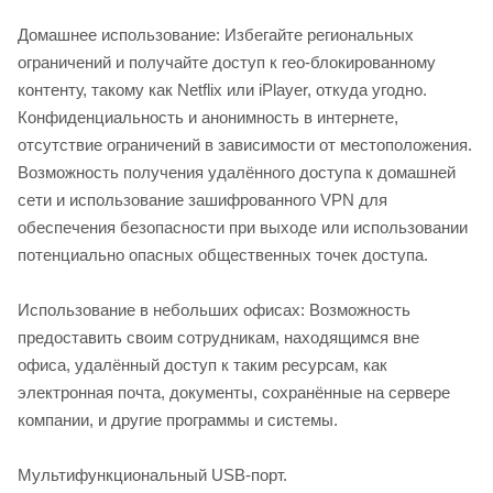
Домашнее использование: Избегайте региональных
ограничений и получайте доступ к гео-блокированному
контенту, такому как Netflix или iPlayer, откуда угодно.
Конфиденциальность и анонимность в интернете,
отсутствие ограничений в зависимости от местоположения.
Возможность получения удалённого доступа к домашней
сети и использование зашифрованного VPN для
обеспечения безопасности при выходе или использовании
потенциально опасных общественных точек доступа.
Использование в небольших офисах: Возможность
предоставить своим сотрудникам, находящимся вне
офиса, удалённый доступ к таким ресурсам, как
электронная почта, документы, сохранённые на сервере
компании, и другие программы и системы.
Мультифункциональный USB-порт.