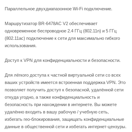
Параллельное двухдиапазонное Wi-Fi подключение.
Маршрутизатор BR-6478AC V2 обеспечивает
одновременное беспроводное 2.4 ГГц (802.11n) и 5 ГГц
(802.11ac) подключение к сети для максимально гибкого
использования.
Доступ к VPN для конфиденциальности и безопасности.
Для лёгкого доступа к частной виртуальной сети со всех
ваших устройств имеется встроенная поддержка VPN. Это
позволяет получить доступ к безопасной, удалённой сети
откуда угодно, а также конфиденциальность и
безопасность при нахождении в интернете. Вы можете
удалённо входить в вашу рабочую / учебную сеть,
избегать гео-блокирования, защищать конфиденциальные
данные в общественной сети и избегать интернет-цензуры.