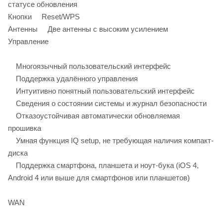
статусе обновления
Кнопки Reset/WPS
Антенны Две антенны с высоким усилением
Управление
Многоязычный пользовательский интерфейс
Поддержка удалённого управления
Интуитивно понятный пользовательский интерфейс
Сведения о состоянии системы и журнал безопасности
Отказоустойчивая автоматически обновляемая
прошивка
Умная функция IQ setup, не требующая наличия компакт-
диска
Поддержка смартфона, планшета и ноут-бука (iOS 4,
Android 4 или выше для смартфонов или планшетов)
WAN