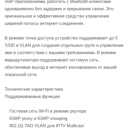
VoIP-приложениями, работать с Bluetooth-клиентами
одновременно без задержек и прерывания связи. Это
оригинальное и эффективное средство управления
шириной полосы интернет-соединения.
В режиме точки доступа устройство поддерживает до 5
SSID и VLAN для создания отдельных групп и управления
ими в соответствии с вашими требованиями. В режиме
маршрутизатора поддерживает гостевую сеть,
обеспечивая выход в интернет изолированно от вашей
локальной сети.
Технические характеристики
Поддерживаемые функции
Гостевая сеть Wi-Fi в режиме роутера
IGMP proxy и IGMP snooping
802.1Q TAG VLAN для IPTV Мulticast