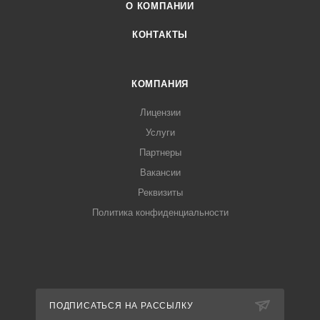
О КОМПАНИИ
КОНТАКТЫ
КОМПАНИЯ
Лицензии
Услуги
Партнеры
Вакансии
Реквизиты
Политика конфиденциальности
ПОДПИСАТЬСЯ НА РАССЫЛКУ