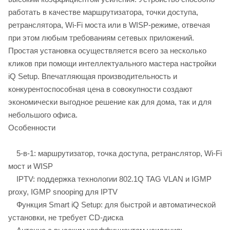
работать в качестве маршрутизатора, точки доступа,
ретранслятора, Wi-Fi моста или в WISP-режиме, отвечая
при этом любым требованиям сетевых приложений.
Простая установка осуществляется всего за несколько
кликов при помощи интеллектуального мастера настройки
iQ Setup. Впечатляющая производительность и
конкурентоспособная цена в совокупности создают
экономически выгодное решение как для дома, так и для
небольшого офиса.
Особенности
5-в-1: маршрутизатор, точка доступа, ретранслятор, Wi-Fi
мост и WISP
IPTV: поддержка технологии 802.1Q TAG VLAN и IGMP
proxy, IGMP snooping для IPTV
Функция Smart iQ Setup: для быстрой и автоматической
установки, не требует CD-диска