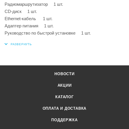
Радиомаршрутизатор 1 шт.
CD-диск 1 шт.
Ethernet-кабель 1 шт.
Адаптер питания 1 шт.
Руководство по быстрой установке 1 шт.
НОВОСТИ
АКЦИИ
КАТАЛОГ
ОПЛАТА И ДОСТАВКА
ПОДДЕРЖКА