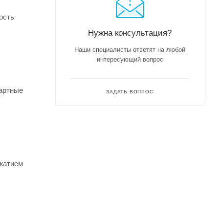
ость
Нужна консультация?
Наши специалисты ответят на любой
интересующий вопрос
артные
ЗАДАТЬ ВОПРОС
жатием