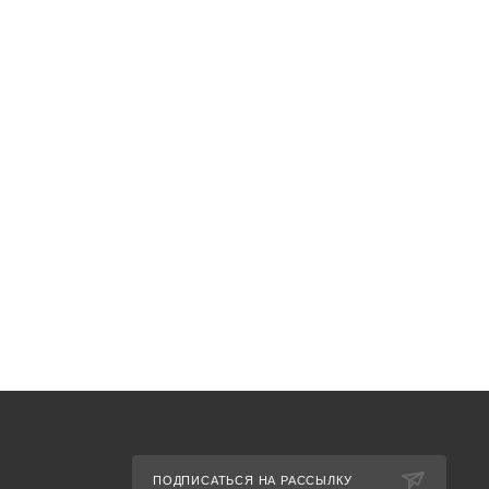
ПОДПИСАТЬСЯ НА РАССЫЛКУ