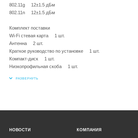
802.11g 12±1.5 дБм
802.11n 12±1.5 дБм
Комплект поставки
Wi-Fi стевая карта 1 шт.
Антенна 2 шт.
Краткое руководство по установке 1 шт.
Компакт-диск 1 шт.
Низкопрофильная скоба 1 шт.
НОВОСТИ
КОМПАНИЯ