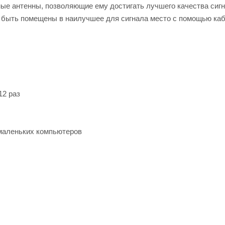
ые антенны, позволяющие ему достигать лучшего качества сигн
быть помещены в наилучшее для сигнала место с помощью каб
12 раз
маленьких компьютеров