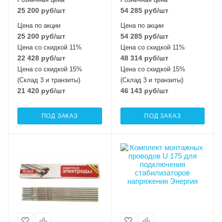
25 200
руб
/шт
54 285
руб
/шт
Цена по акции
Цена по акции
25 200
руб
/шт
54 285
руб
/шт
Цена со скидкой 11%
Цена со скидкой 11%
22 428
руб
/шт
48 314
руб
/шт
Цена со скидкой 15%
Цена со скидкой 15%
(Склад 3 и транзиты)
(Склад 3 и транзиты)
21 420
руб
/шт
46 143
руб
/шт
ПОД ЗАКАЗ
ПОД ЗАКАЗ