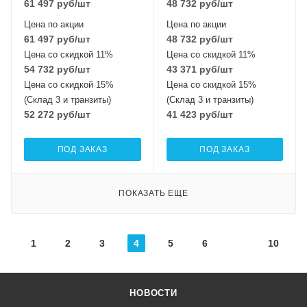
61 497
руб
/шт
48 732
руб
/шт
Цена по акции
Цена по акции
61 497
руб
/шт
48 732
руб
/шт
Цена со скидкой 11%
Цена со скидкой 11%
54 732
руб
/шт
43 371
руб
/шт
Цена со скидкой 15%
Цена со скидкой 15%
(Склад 3 и транзиты)
(Склад 3 и транзиты)
52 272
руб
/шт
41 423
руб
/шт
ПОД ЗАКАЗ
ПОД ЗАКАЗ
ПОКАЗАТЬ ЕЩЕ
1
2
3
4
5
6
10
НОВОСТИ