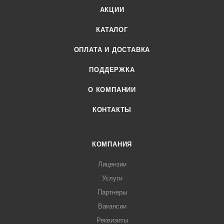
АКЦИИ
КАТАЛОГ
ОПЛАТА И ДОСТАВКА
ПОДДЕРЖКА
О КОМПАНИИ
КОНТАКТЫ
КОМПАНИЯ
Лицензии
Услуги
Партнеры
Вакансии
Реквизиты