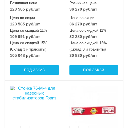
Розничная цена
Розничная цена
123 585
руб
/шт
36 270
руб
/шт
Цена по акции
Цена по акции
123 585
руб
/шт
36 270
руб
/шт
Цена со скидкой 11%
Цена со скидкой 11%
109 991
руб
/шт
32 280
руб
/шт
Цена со скидкой 15%
Цена со скидкой 15%
(Склад 3 и транзиты)
(Склад 3 и транзиты)
105 048
руб
/шт
30 830
руб
/шт
ПОД ЗАКАЗ
ПОД ЗАКАЗ