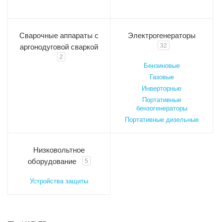
Сварочные аппараты с
Электрогенераторы
32
аргонодуговой сваркой
2
Бензиновые
Газовые
Инверторные
Портативные
бензогенераторы
Портативные дизельные
Низковольтное
оборудование
5
Устройства защиты