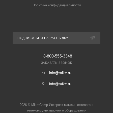
Политика конфиденциальности
ПОДПИСАТЬСЯ НА РАССЫЛКУ
8-800-555-3348
ЗАКАЗАТЬ ЗВОНОК
info@mikc.ru
info@mikc.ru
2026 © MikroComp Интернет-магазин сетевого и
телекоммуникационного оборудования