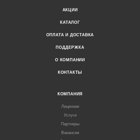
АКЦИИ
КАТАЛОГ
ОПЛАТА И ДОСТАВКА
ПОДДЕРЖКА
О КОМПАНИИ
КОНТАКТЫ
КОМПАНИЯ
Лицензии
Услуги
Партнеры
Вакансии