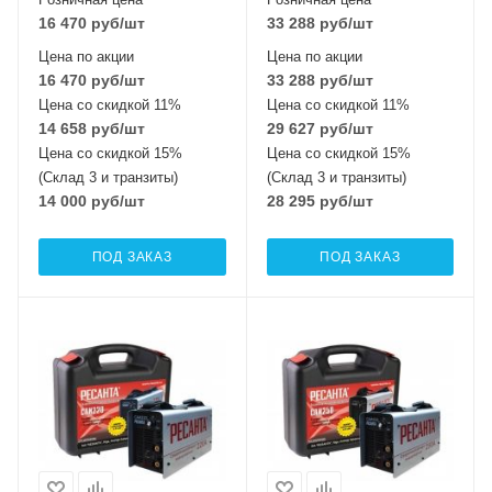
16 470
руб
/шт
33 288
руб
/шт
Цена по акции
Цена по акции
16 470
руб
/шт
33 288
руб
/шт
Цена со скидкой 11%
Цена со скидкой 11%
14 658
руб
/шт
29 627
руб
/шт
Цена со скидкой 15%
Цена со скидкой 15%
(Склад 3 и транзиты)
(Склад 3 и транзиты)
14 000
руб
/шт
28 295
руб
/шт
ПОД ЗАКАЗ
ПОД ЗАКАЗ