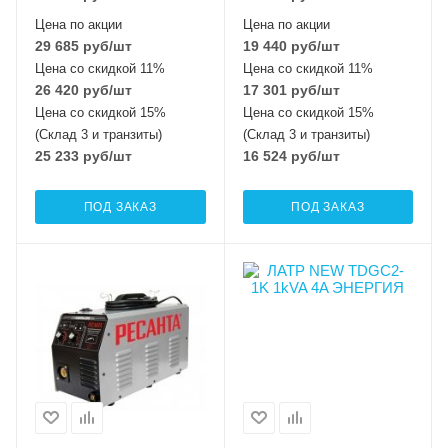
Цена по акции
Цена по акции
29 685
руб
/шт
19 440
руб
/шт
Цена со скидкой 11%
Цена со скидкой 11%
26 420
руб
/шт
17 301
руб
/шт
Цена со скидкой 15%
Цена со скидкой 15%
(Склад 3 и транзиты)
(Склад 3 и транзиты)
25 233
руб
/шт
16 524
руб
/шт
ПОД ЗАКАЗ
ПОД ЗАКАЗ