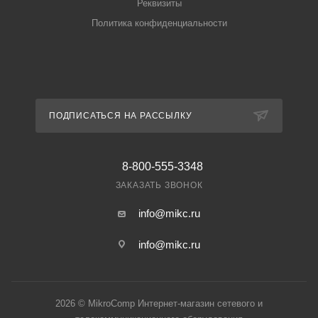
Реквизиты
Политика конфиденциальности
ПОДПИСАТЬСЯ НА РАССЫЛКУ
8-800-555-3348
ЗАКАЗАТЬ ЗВОНОК
info@mikc.ru
info@mikc.ru
2026 © MikroComp Интернет-магазин сетевого и