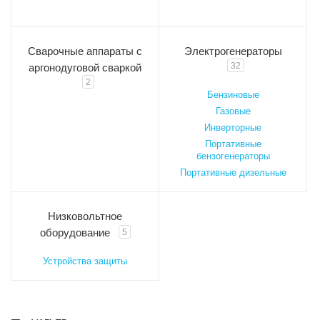
Сварочные аппараты с
Электрогенераторы
32
аргонодуговой сваркой
2
Бензиновые
Газовые
Инверторные
Портативные
бензогенераторы
Портативные дизельные
Низковольтное
оборудование
5
Устройства защиты