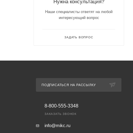
Нужна консультация?
Наши специалисты ответят на любой
интересующий вопрос
ЗАДАТЬ ВОПРОС
ПОДПИСАТЬСЯ НА РАССЫЛКУ
8-800-555-3348
ЗАКАЗАТЬ ЗВОНОК
info@mikc.ru