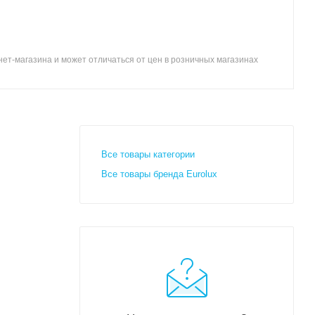
ет-магазина и может отличаться от цен в розничных магазинах
Все товары категории
Все товары бренда Eurolux