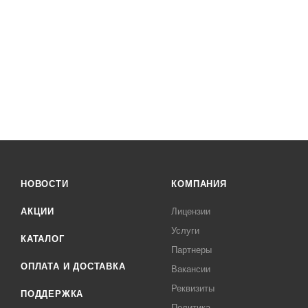
НОВОСТИ
КОМПАНИЯ
АКЦИИ
Лицензии
Услуги
КАТАЛОГ
Партнеры
ОПЛАТА И ДОСТАВКА
Вакансии
Реквизиты
ПОДДЕРЖКА
Политика