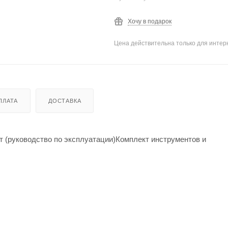
Хочу в подарок
Цена действительна только для интерн
ПЛАТА
ДОСТАВКА
 (руководство по эксплуатации)Комплект инструментов и