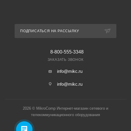
ПОДПИСАТЬСЯ НА РАССЫЛКУ
8-800-555-3348
ЗАКАЗАТЬ ЗВОНОК
info@mikc.ru
info@mikc.ru
2026 © MikroComp Интернет-магазин сетевого и
телекоммуникационного оборудования