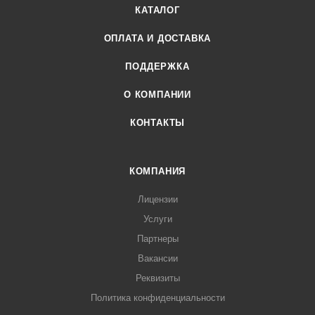
КАТАЛОГ
ОПЛАТА И ДОСТАВКА
ПОДДЕРЖКА
О КОМПАНИИ
КОНТАКТЫ
КОМПАНИЯ
Лицензии
Услуги
Партнеры
Вакансии
Реквизиты
Политика конфиденциальности