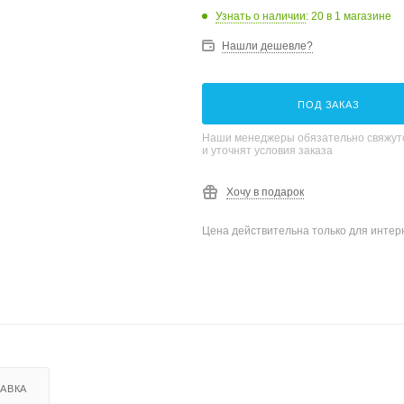
Узнать о наличии
: 20
в 1 магазине
Нашли дешевле?
ПОД ЗАКАЗ
Наши менеджеры обязательно свяжутс
и уточнят условия заказа
Хочу в подарок
Цена действительна только для интерн
АВКА