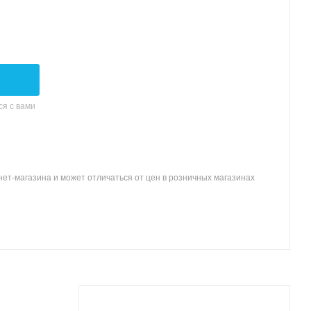
я с вами
ет-магазина и может отличаться от цен в розничных магазинах