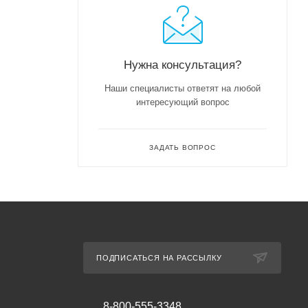
Нужна консультация?
Наши специалисты ответят на любой
интересующий вопрос
ЗАДАТЬ ВОПРОС
ПОДПИСАТЬСЯ НА РАССЫЛКУ
8-800-555-3348