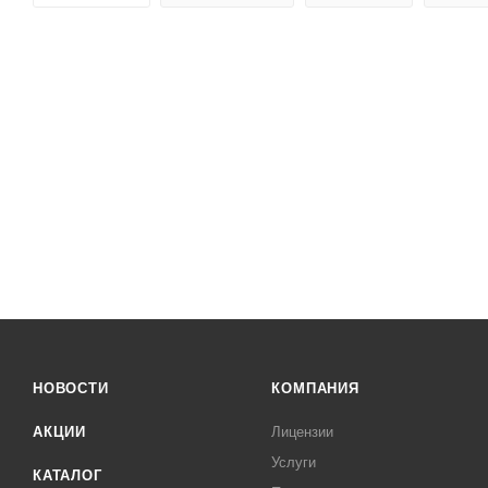
НОВОСТИ
КОМПАНИЯ
АКЦИИ
Лицензии
Услуги
КАТАЛОГ