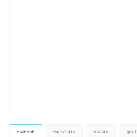
НАЛИЧИЕ
КАК КУПИТЬ
ОПЛАТА
ДОСТ