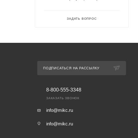
ЗАДАТЬ ВОПРОС
ПОДПИСАТЬСЯ НА РАССЫЛКУ
8-800-555-3348
ЗАКАЗАТЬ ЗВОНОК
info@mikc.ru
info@mikc.ru