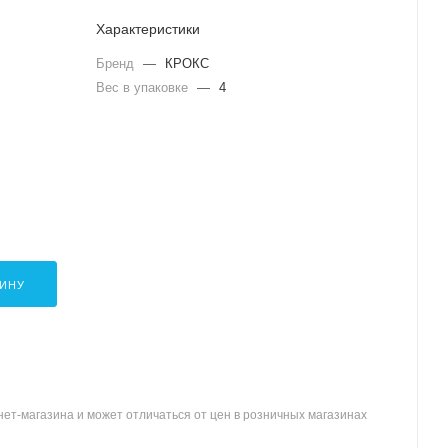
Характеристики
Бренд
—
КРОКС
Вес в упаковке
—
4
ЗИНУ
ет-магазина и может отличаться от цен в розничных магазинах