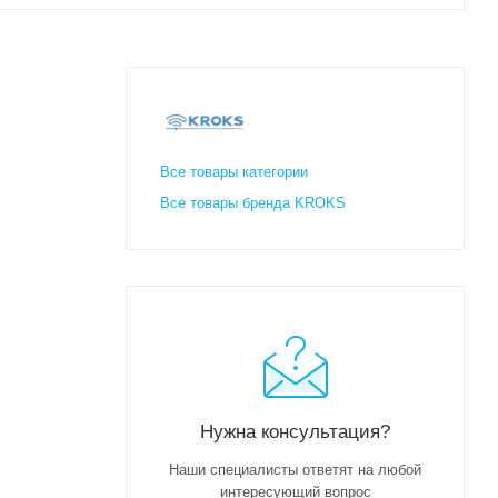
Все товары категории
Все товары бренда KROKS
Нужна консультация?
Наши специалисты ответят на любой
интересующий вопрос