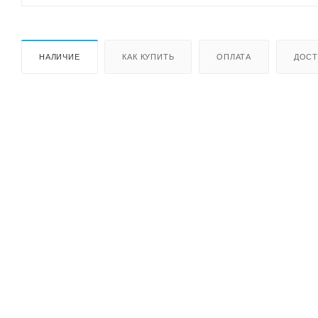
НАЛИЧИЕ
КАК КУПИТЬ
ОПЛАТА
ДОСТ