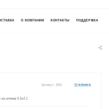
ОСТАВКА
О КОМПАНИИ
КОНТАКТЫ
ПОДДЕРЖКА
Артикул:
1851
 на штекер 5,5х2,1