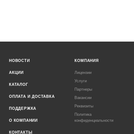
НОВОСТИ
КОМПАНИЯ
АКЦИИ
Лицензии
Услуги
КАТАЛОГ
Партнеры
ОПЛАТА И ДОСТАВКА
Вакансии
Реквизиты
ПОДДЕРЖКА
Политика
О КОМПАНИИ
конфиденциальности
КОНТАКТЫ