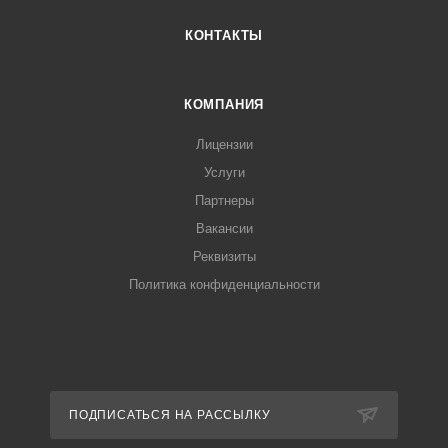
КОНТАКТЫ
КОМПАНИЯ
Лицензии
Услуги
Партнеры
Вакансии
Реквизиты
Политика конфиденциальности
ПОДПИСАТЬСЯ НА РАССЫЛКУ