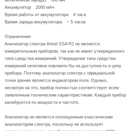
Аккумулятор 2000 мАч
Время работы от аккумулятора 4 часа
Время заряда аккумулятора ~ 5 часов
Ограничения
Анализатор спектра Arinst SSA R2 не является
измерительным прибором, так как не имеет утвержденного
типа средства измерений. Утверждение типа средства
измерений негативно повлияло бы на доступность и цену
прибора. Поэтому анализатор спектра с официальной
точки зрения является индикатором поля. Однако,
несмотря на это, прибор полностью соответствует всем
заявленным техническим характеристикам. Каждый прибор
калибруется по мощности и частоте.
Анализатор не является полноценным классическим
анализатором спектра, поскольку не использует