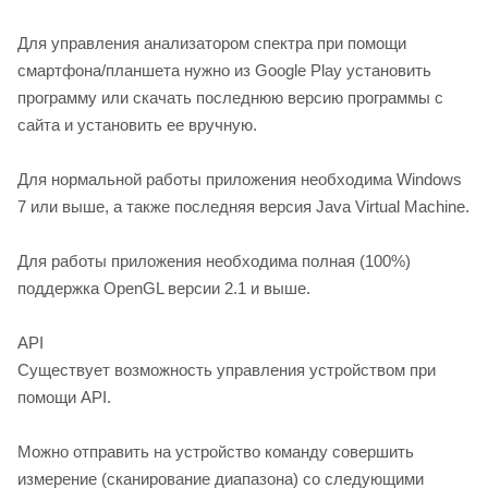
Для управления анализатором спектра при помощи
смартфона/планшета нужно из Google Play установить
программу или скачать последнюю версию программы с
сайта и установить ее вручную.
Для нормальной работы приложения необходима Windows
7 или выше, а также последняя версия Java Virtual Machine.
Для работы приложения необходима полная (100%)
поддержка OpenGL версии 2.1 и выше.
API
Существует возможность управления устройством при
помощи API.
Можно отправить на устройство команду совершить
измерение (сканирование диапазона) со следующими