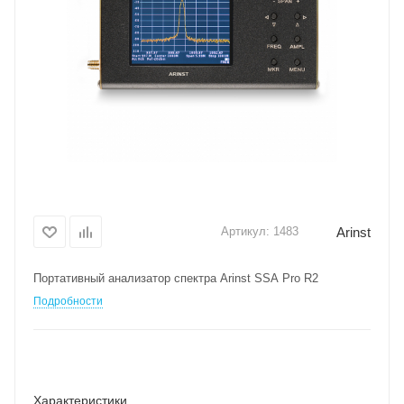
Arinst
Артикул:
1483
Портативный анализатор спектра Arinst SSA Pro R2
Подробности
Характеристики