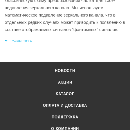
классическую схему преобразования частот для 100%
подавления зеркального канала. Мы используем
математическое подавление зеркального канала, что в
отдельных редких случаях может приводить к появлению в
составе отображаемых сигналов "фантомных" сигналов.
НОВОСТИ
АКЦИИ
КАТАЛОГ
ОПЛАТА И ДОСТАВКА
ПОДДЕРЖКА
О КОМПАНИИ