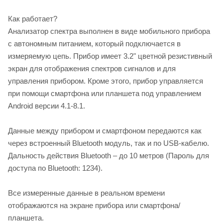
Как работает?
Анализатор спектра выполнен в виде мобильного прибора
с автономным питанием, который подключается в
измеряемую цепь. Прибор имеет 3.2" цветной резистивный
экран для отображения спектров сигналов и для
управления прибором. Кроме этого, прибор управляется
при помощи смартфона или планшета под управлением
Android версии 4.1-8.1.
Данные между прибором и смартфоном передаются как
через встроенный Bluetooth модуль, так и по USB-кабелю.
Дальность действия Bluetooth – до 10 метров (Пароль для
доступа по Bluetooth: 1234).
Все измеренные данные в реальном времени
отображаются на экране прибора или смартфона/
планшета.