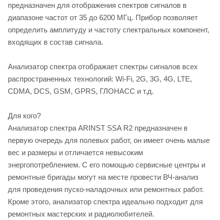
предназначен для отображения спектров сигналов в
диапазоне частот от 35 до 6200 МГц. Прибор позволяет
определить амплитуду и частоту спектральных компонент,
входящих в состав сигнала.
Анализатор спектра отображает спектры сигналов всех
распространенных технологий: Wi-Fi, 2G, 3G, 4G, LTE,
CDMA, DCS, GSM, GPRS, ГЛОНАСС и т.д.
Для кого?
Анализатор спектра ARINST SSA R2 предназначен в
первую очередь для полевых работ, он имеет очень малые
вес и размеры и отличается невысоким
энергопотреблением. С его помощью сервисные центры и
ремонтные бригады могут на месте провести ВЧ-анализ
для проведения пуско-наладочных или ремонтных работ.
Кроме этого, анализатор спектра идеально подходит для
ремонтных мастерских и радиолюбителей.