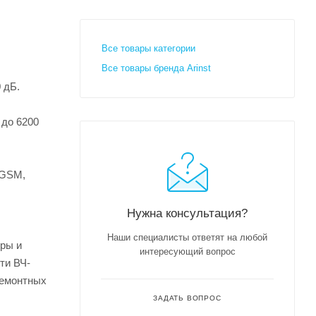
Все товары категории
Все товары бренда Arinst
 дБ.
 до 6200
 GSM,
Нужна консультация?
Наши специалисты ответят на любой
еры и
интересующий вопрос
ти ВЧ-
ремонтных
ЗАДАТЬ ВОПРОС