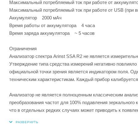
Максимальный потребляемый ток при работе от аккумуля
Максимальный потребляемый ток при работе от USB (при 
Аккумулятор 2000 мАч
Время работы от аккумулятора 4 часа
Время заряда аккумулятора ~ 5 часов
Ограничения
Анализатор спектра Arinst SSA R2 не является измерительн
Утверждение типа средства измерений негативно повлияло 
официальной точки зрения является индикатором поля. Одн
техническим характеристикам. Каждый прибор калибруется 
Анализатор не является полноценным классическим анализ
преобразования частот для 100% подавления зеркального 
что в отдельных редких случаях может приводить к появле