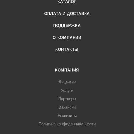
КАТАЛОГ
ОПЛАТА И ДОСТАВКА
ПОДДЕРЖКА
О КОМПАНИИ
КОНТАКТЫ
КОМПАНИЯ
Лицензии
Услуги
Партнеры
Вакансии
Реквизиты
Политика конфиденциальности