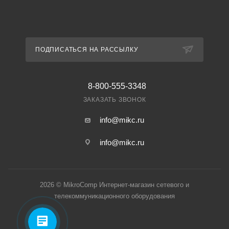
ПОДПИСАТЬСЯ НА РАССЫЛКУ
8-800-555-3348
ЗАКАЗАТЬ ЗВОНОК
info@mikc.ru
info@mikc.ru
2026 © MikroComp Интернет-магазин сетевого и
телекоммуникационного оборудования