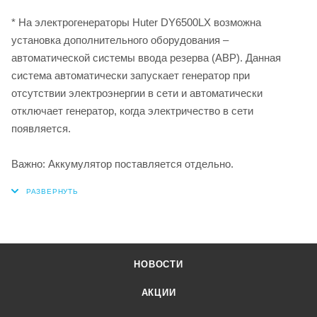
* На электрогенераторы Huter DY6500LX возможна
установка дополнительного оборудования –
автоматической системы ввода резерва (АВР). Данная
система автоматически запускает генератор при
отсутствии электроэнергии в сети и автоматически
отключает генератор, когда электричество в сети
появляется.
Важно: Аккумулятор поставляется отдельно.
НОВОСТИ
АКЦИИ