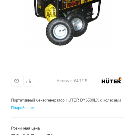
Артикул:
64/1/15
Портативный бензогенератор HUTER DY6500LX с колесами
Подробности
Розничная цена