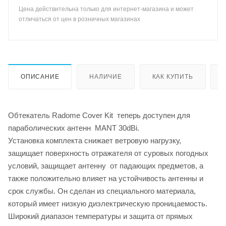
Цена действительна только для интернет-магазина и может
отличаться от цен в розничных магазинах
ОПИСАНИЕ
НАЛИЧИЕ
КАК КУПИТЬ
Обтекатель Radome Cover Kit теперь доступен для
параболических антенн MANT 30dBi.
Установка комплекта снижает ветровую нагрузку,
защищает поверхность отражателя от суровых погодных
условий, защищает антенну от падающих предметов, а
также положительно влияет на устойчивость антенны и
срок службы. Он сделан из специального материала,
который имеет низкую диэлектрическую проницаемость.
Широкий диапазон температуры и защита от прямых